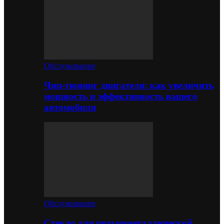
Обслуживание
Чип-тюнинг двигателя: как увеличить
мощность и эффективность вашего
автомобиля
Обслуживание
Стекло для цельнометаллической