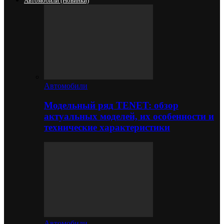
Автомобили (новинки)
Автомобили
Модельный ряд TENET: обзор
актуальных моделей, их особенности и
технические характеристики
Автомобили