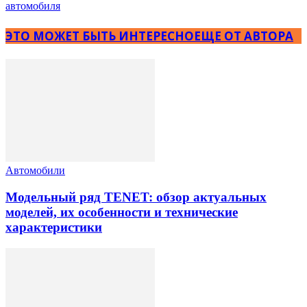
автомобиля
ЭТО МОЖЕТ БЫТЬ ИНТЕРЕСНО
ЕЩЕ ОТ АВТОРА
Автомобили
Модельный ряд TENET: обзор актуальных
моделей, их особенности и технические
характеристики