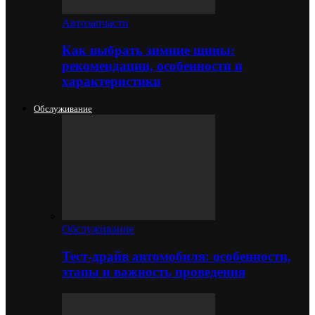
Автозапчасти
Как выбрать зимние шины:
рекомендации, особенности и
характеристики
Обслуживание
Обслуживание
Тест-драйв автомобиля: особенности,
этапы и важность проведения