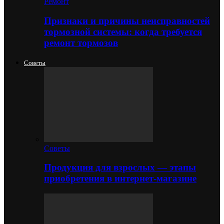
Ремонт
Признаки и причины неисправностей
тормозной системы: когда требуется
ремонт тормозов
Советы
Советы
Продукция для взрослых — этапы
приобретения в интернет-магазине