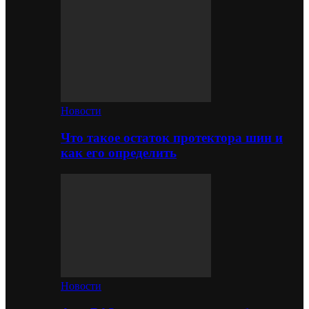
Новости
Что такое остаток протектора шин и
как его определить
Новости