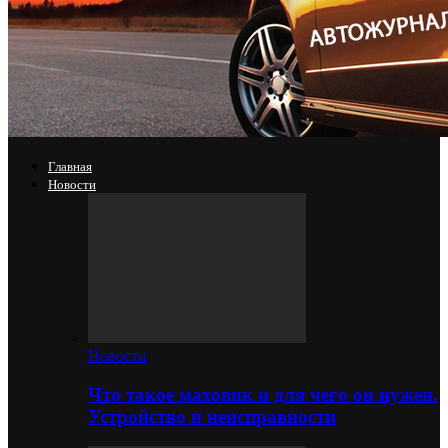
Главная
Новости
Новости
Что такое маховик и для чего он нужен.
Устройство и неисправности