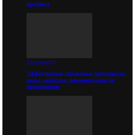
процесса
Автозапчасти
Эффективные смазочные материалы:
виды, свойства, рекомендации по
применению