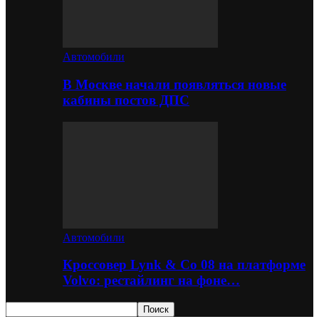
Автомобили
В Москве начали появляться новые
кабины постов ДПС
Автомобили
Кроссовер Lynk & Co 08 на платформе
Volvo: рестайлинг на фоне…