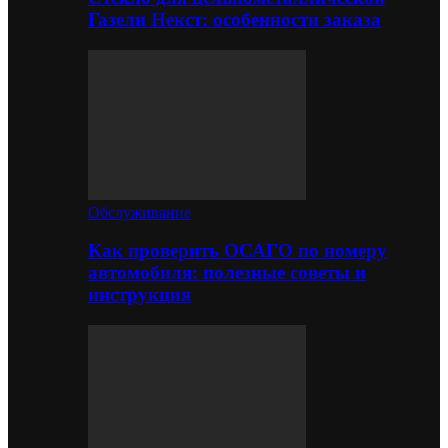
Газели Некст: особенности заказа
Обслуживание
Как проверить ОСАГО по номеру
автомобиля: полезные советы и
инструкция