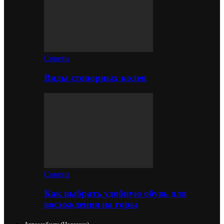
Советы
Виды стопорных колец
Советы
Как выбрать удобную обувь для
восхождения на горы