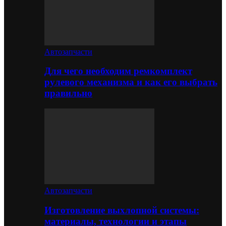
Автозапчасти
Для чего необходим ремкомплект
рулевого механизма и как его выбрать
правильно
Автозапчасти
Изготовление выхлопной системы:
материалы, технологии и этапы