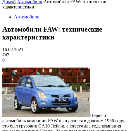
Домой
Автомобили
Автомобили FAW: технические
характеристики
Автомобили
Автомобили FAW: технические
характеристики
16.02.2021
747
0
Первый
автомобиль компании FAW выпустился в далеком 1956 году,
это был грузовик CA10 Jiefang, а спустя два года компания