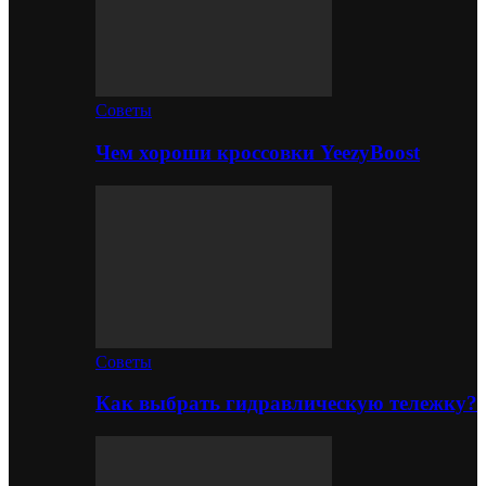
Советы
Чем хороши кроссовки YeezyBoost
Советы
Как выбрать гидравлическую тележку?