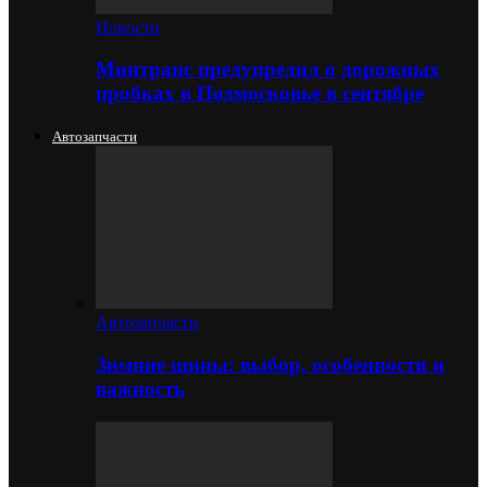
Новости
Минтранс предупредил о дорожных
пробках в Подмосковье в сентябре
Автозапчасти
Автозапчасти
Зимние шины: выбор, особенности и
важность