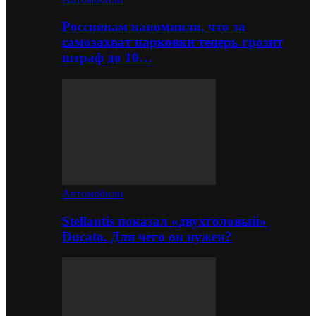
Россиянам напомнили, что за
самозахват парковки теперь грозит
штраф до 10…
Автомобили
Stellantis показал «двухголовый»
Ducato. Для чего он нужен?