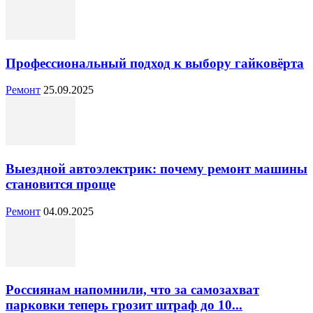
Профессиональный подход к выбору гайковёрта
Ремонт
25.09.2025
Выездной автоэлектрик: почему ремонт машины
становится проще
Ремонт
04.09.2025
Россиянам напомнили, что за самозахват
парковки теперь грозит штраф до 10...