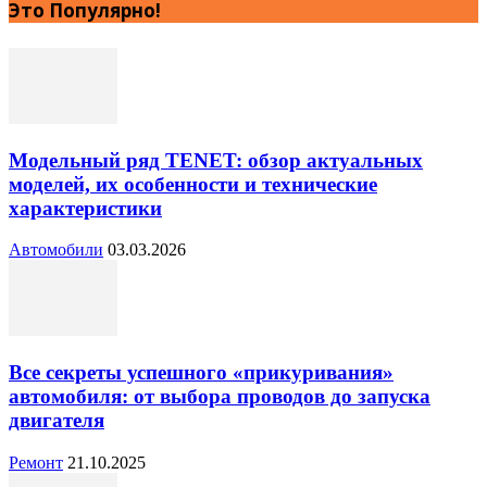
Это Популярно!
Модельный ряд TENET: обзор актуальных
моделей, их особенности и технические
характеристики
Автомобили
03.03.2026
Все секреты успешного «прикуривания»
автомобиля: от выбора проводов до запуска
двигателя
Ремонт
21.10.2025