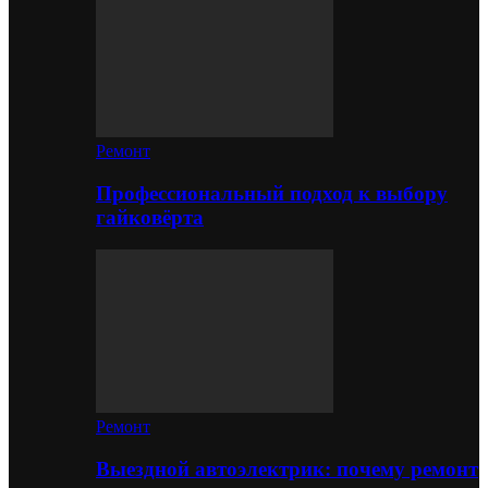
Ремонт
Профессиональный подход к выбору
гайковёрта
Ремонт
Выездной автоэлектрик: почему ремонт