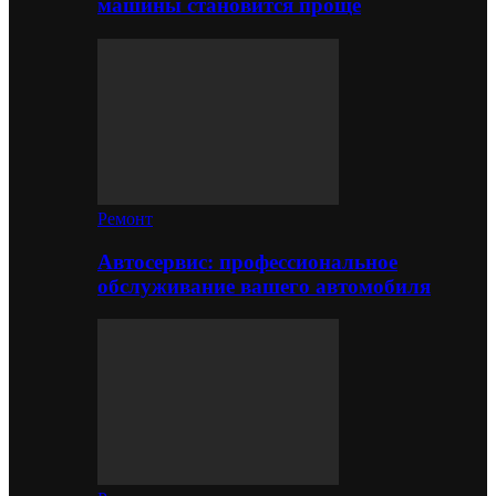
машины становится проще
Ремонт
Автосервис: профессиональное
обслуживание вашего автомобиля