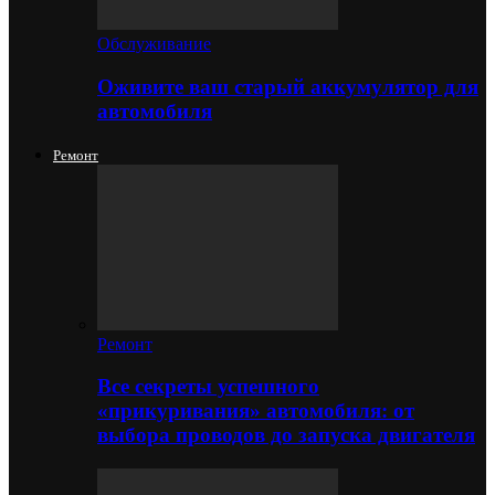
Обслуживание
Оживите ваш старый аккумулятор для
автомобиля
Ремонт
Ремонт
Все секреты успешного
«прикуривания» автомобиля: от
выбора проводов до запуска двигателя