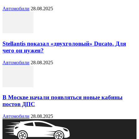
Автомобили
28.08.2025
Stellantis показал «двухголовый» Ducato. Для
чего он нужен?
Автомобили
28.08.2025
В Москве начали появляться новые кабины
постов ДПС
Автомобили
28.08.2025