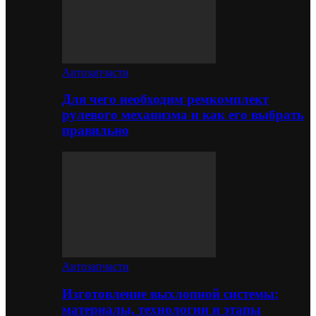
Автозапчасти
Для чего необходим ремкомплект
рулевого механизма и как его выбрать
правильно
Автозапчасти
Изготовление выхлопной системы:
материалы, технологии и этапы