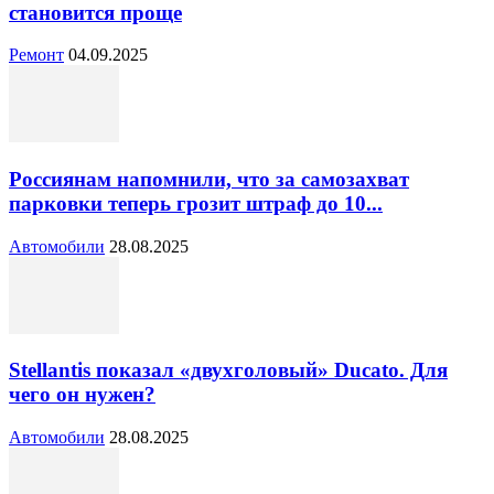
становится проще
Ремонт
04.09.2025
Россиянам напомнили, что за самозахват
парковки теперь грозит штраф до 10...
Автомобили
28.08.2025
Stellantis показал «двухголовый» Ducato. Для
чего он нужен?
Автомобили
28.08.2025