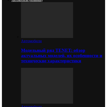
Автомобили (новинки)
Автомобили
Модельный ряд TENET: обзор
актуальных моделей, их особенности и
технические характеристики
Автомобили