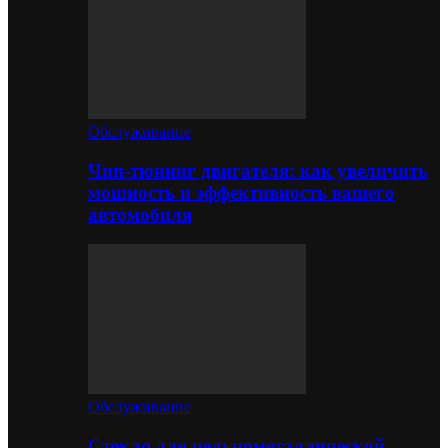
Обслуживание
Чип-тюнинг двигателя: как увеличить
мощность и эффективность вашего
автомобиля
Обслуживание
Стекло для цельнометаллической