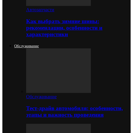
Автозапчасти
Как выбрать зимние шины:
рекомендации, особенности и
характеристики
Обслуживание
Обслуживание
Тест-драйв автомобиля: особенности,
этапы и важность проведения