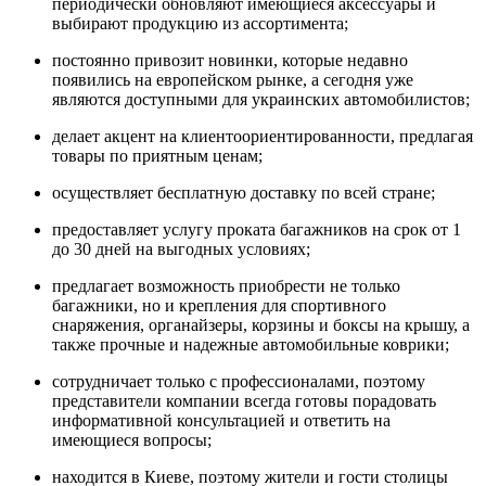
периодически обновляют имеющиеся аксессуары и
выбирают продукцию из ассортимента;
постоянно привозит новинки, которые недавно
появились на европейском рынке, а сегодня уже
являются доступными для украинских автомобилистов;
делает акцент на клиентоориентированности, предлагая
товары по приятным ценам;
осуществляет бесплатную доставку по всей стране;
предоставляет услугу проката багажников на срок от 1
до 30 дней на выгодных условиях;
предлагает возможность приобрести не только
багажники, но и крепления для спортивного
снаряжения, органайзеры, корзины и боксы на крышу, а
также прочные и надежные автомобильные коврики;
сотрудничает только с профессионалами, поэтому
представители компании всегда готовы порадовать
информативной консультацией и ответить на
имеющиеся вопросы;
находится в Киеве, поэтому жители и гости столицы