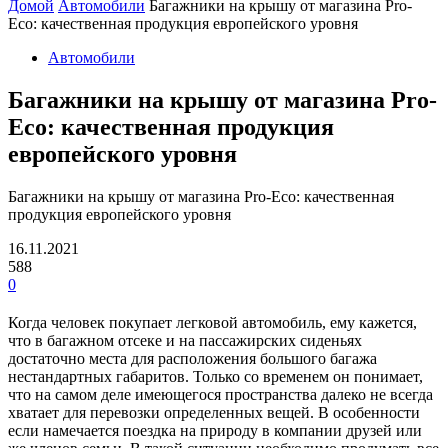
Домой
Автомобили
Багажники на крышу от магазина Pro-
Eco: качественная продукция европейского уровня
Автомобили
Багажники на крышу от магазина Pro-
Eco: качественная продукция
европейского уровня
Багажники на крышу от магазина Pro-Eco: качественная
продукция европейского уровня
16.11.2021
588
0
Когда человек покупает легковой автомобиль, ему кажется,
что в багажном отсеке и на пассажирских сиденьях
достаточно места для расположения большого багажа
нестандартных габаритов. Только со временем он понимает,
что на самом деле имеющегося пространства далеко не всегда
хватает для перевозки определенных вещей. В особенности
если намечается поездка на природу в компании друзей или