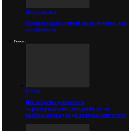
Обслуживание
Оживите ваш старый аккумулятор для
автомобиля
Ремонт
Ремонт
Все секреты успешного
«прикуривания» автомобиля: от
выбора проводов до запуска двигателя