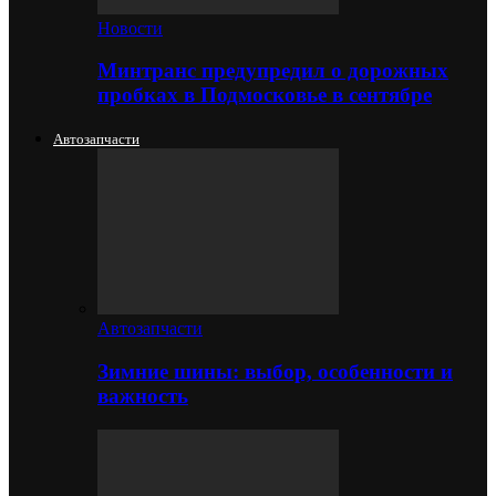
Новости
Минтранс предупредил о дорожных
пробках в Подмосковье в сентябре
Автозапчасти
Автозапчасти
Зимние шины: выбор, особенности и
важность