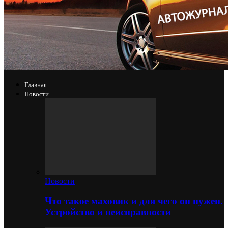
Главная
Новости
Новости
Что такое маховик и для чего он нужен.
Устройство и неисправности