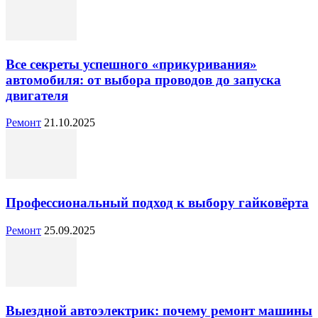
Все секреты успешного «прикуривания»
автомобиля: от выбора проводов до запуска
двигателя
Ремонт
21.10.2025
Профессиональный подход к выбору гайковёрта
Ремонт
25.09.2025
Выездной автоэлектрик: почему ремонт машины