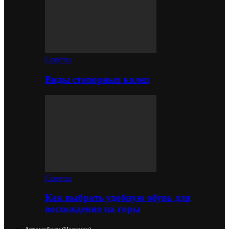
Советы
Виды стопорных колец
Советы
Как выбрать удобную обувь для
восхождения на горы