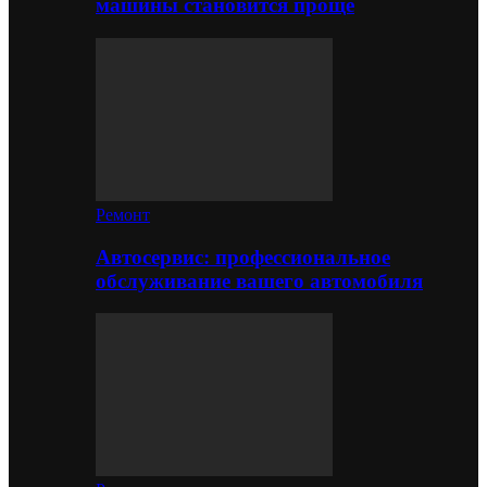
машины становится проще
Ремонт
Автосервис: профессиональное
обслуживание вашего автомобиля