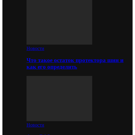
Новости
Что такое остаток протектора шин и
как его определить
Новости