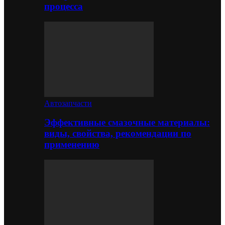
процесса
Автозапчасти
Эффективные смазочные материалы:
виды, свойства, рекомендации по
применению