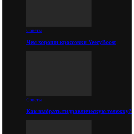
Советы
Чем хороши кроссовки YeezyBoost
Советы
Как выбрать гидравлическую тележку?