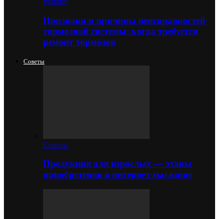
Ремонт
Признаки и причины неисправностей
тормозной системы: когда требуется
ремонт тормозов
Советы
Советы
Продукция для взрослых — этапы
приобретения в интернет-магазине