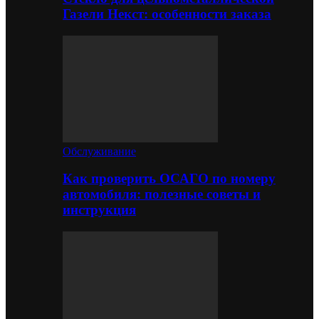
Газели Некст: особенности заказа
Обслуживание
Как проверить ОСАГО по номеру
автомобиля: полезные советы и
инструкция