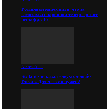
Россиянам напомнили, что за
самозахват парковки теперь грозит
штраф до 10…
Автомобили
Stellantis показал «двухголовый»
Ducato. Для чего он нужен?