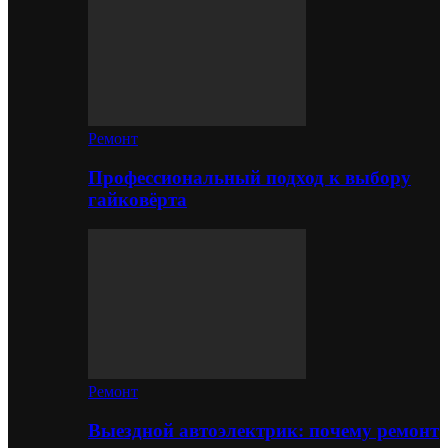
Ремонт
Профессиональный подход к выбору
гайковёрта
Ремонт
Выездной автоэлектрик: почему ремонт