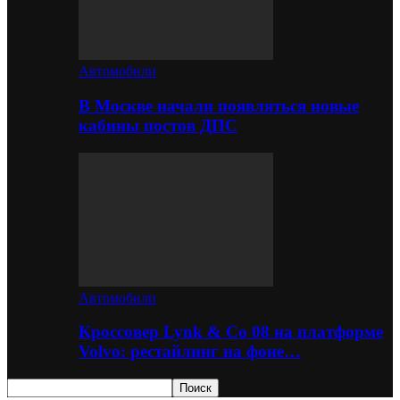
Автомобили
В Москве начали появляться новые
кабины постов ДПС
Автомобили
Кроссовер Lynk & Co 08 на платформе
Volvo: рестайлинг на фоне…