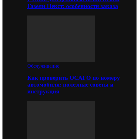
Газели Некст: особенности заказа
Обслуживание
Как проверить ОСАГО по номеру
автомобиля: полезные советы и
инструкция