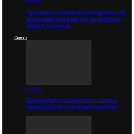
Ремонт
Признаки и причины неисправностей
тормозной системы: когда требуется
ремонт тормозов
Советы
Советы
Продукция для взрослых — этапы
приобретения в интернет-магазине