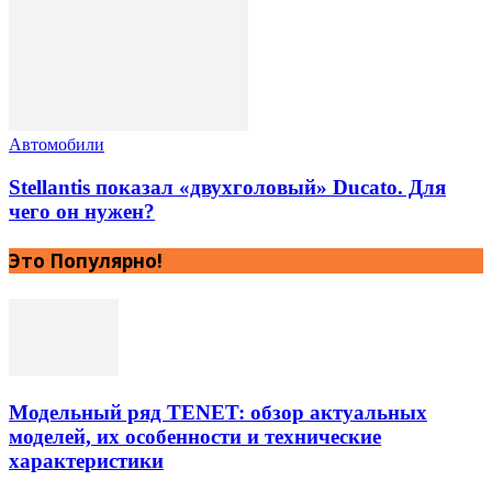
Автомобили
Stellantis показал «двухголовый» Ducato. Для
чего он нужен?
Это Популярно!
Модельный ряд TENET: обзор актуальных
моделей, их особенности и технические
характеристики