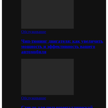
Обслуживание
Чип-тюнинг двигателя: как увеличить
мощность и эффективность вашего
автомобиля
Обслуживание
Стекло для цельнометаллической