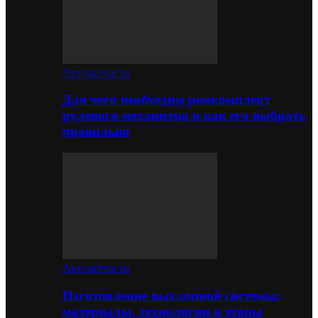
Автозапчасти
Для чего необходим ремкомплект
рулевого механизма и как его выбрать
правильно
Автозапчасти
Изготовление выхлопной системы:
материалы, технологии и этапы