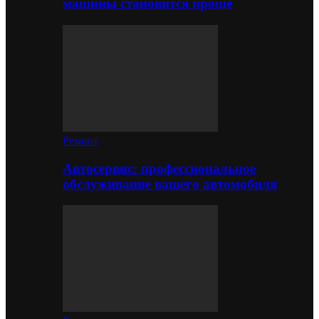
машины становится проще
Ремонт
Автосервис: профессиональное
обслуживание вашего автомобиля