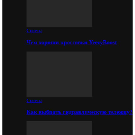
Советы
Чем хороши кроссовки YeezyBoost
Советы
Как выбрать гидравлическую тележку?