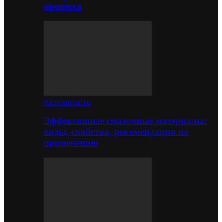
процесса
Автозапчасти
Эффективные смазочные материалы:
виды, свойства, рекомендации по
применению