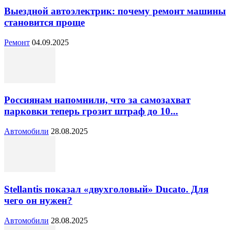
Выездной автоэлектрик: почему ремонт машины
становится проще
Ремонт
04.09.2025
Россиянам напомнили, что за самозахват
парковки теперь грозит штраф до 10...
Автомобили
28.08.2025
Stellantis показал «двухголовый» Ducato. Для
чего он нужен?
Автомобили
28.08.2025