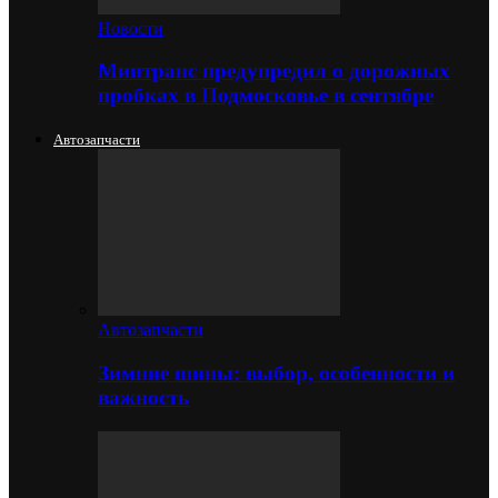
Новости
Минтранс предупредил о дорожных
пробках в Подмосковье в сентябре
Автозапчасти
Автозапчасти
Зимние шины: выбор, особенности и
важность