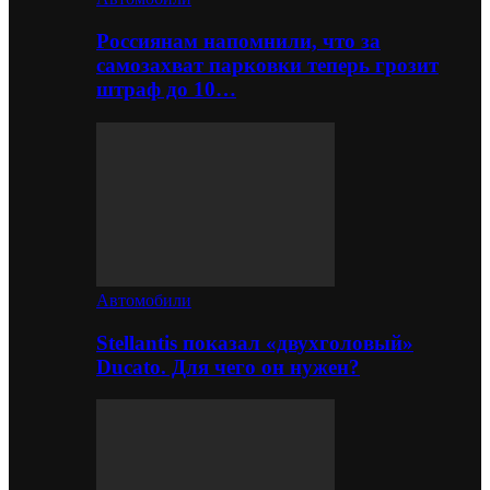
Россиянам напомнили, что за
самозахват парковки теперь грозит
штраф до 10…
Автомобили
Stellantis показал «двухголовый»
Ducato. Для чего он нужен?