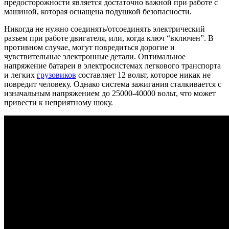
предосторожности является достаточно важной при работе с
машиной, которая оснащена подушкой безопасности.
Никогда не нужно соединять/отсоединять электрический
разъем при работе двигателя, или, когда ключ “включен”. В
противном случае, могут повредиться дорогие и
чувствительные электронные детали. Оптимальное
напряжение батареи в электросистемах легкового транспорта
и легких
грузовиков
составляет 12 вольт, которое никак не
повредит человеку. Однако система зажигания сталкивается с
изначальным напряжением до 25000-40000 вольт, что может
привести к неприятному шоку.