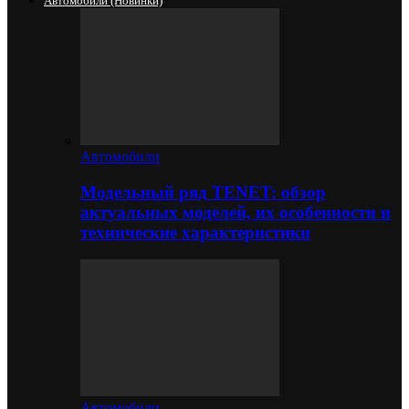
Автомобили (новинки)
Автомобили
Модельный ряд TENET: обзор
актуальных моделей, их особенности и
технические характеристики
Автомобили