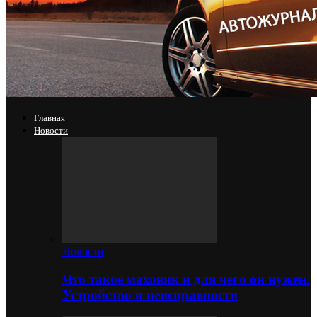
Главная
Новости
Новости
Что такое маховик и для чего он нужен.
Устройство и неисправности