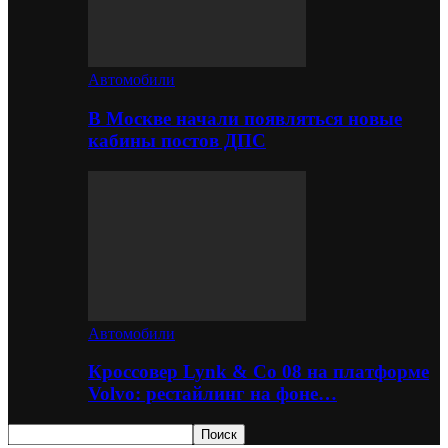
Автомобили
В Москве начали появляться новые
кабины постов ДПС
Автомобили
Кроссовер Lynk & Co 08 на платформе
Volvo: рестайлинг на фоне…