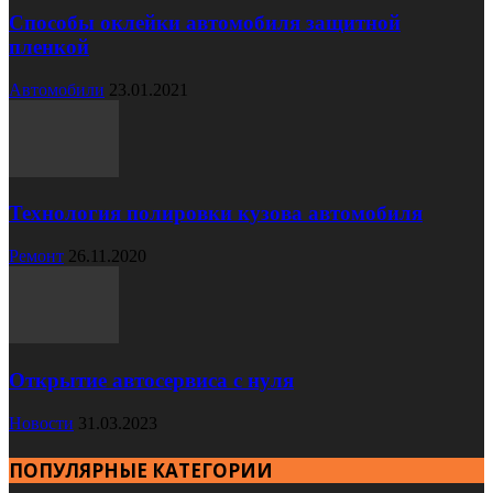
Способы оклейки автомобиля защитной
пленкой
Автомобили
23.01.2021
Технология полировки кузова автомобиля
Ремонт
26.11.2020
Открытие автосервиса с нуля
Новости
31.03.2023
ПОПУЛЯРНЫЕ КАТЕГОРИИ