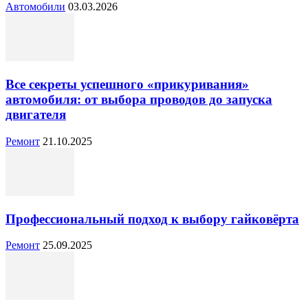
Автомобили
03.03.2026
Все секреты успешного «прикуривания»
автомобиля: от выбора проводов до запуска
двигателя
Ремонт
21.10.2025
Профессиональный подход к выбору гайковёрта
Ремонт
25.09.2025