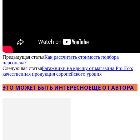
Предыдущая статья
Как рассчитать стоимость подбора
персонала?
Следующая статья
Багажники на крышу от магазина Pro-Eco:
качественная продукция европейского уровня
ЭТО МОЖЕТ БЫТЬ ИНТЕРЕСНО
ЕЩЕ ОТ АВТОРА