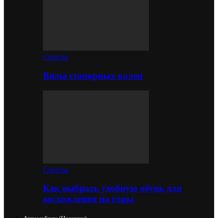
Советы
Виды стопорных колец
Советы
Как выбрать удобную обувь для
восхождения на горы