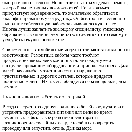
быстро и окончательно. Но не стоит пытаться сделать ремонт,
который выше личных возможностей. Если в чем-то
присутствует неуверенность, то желательно обратиться к
квалифицированному сотруднику. Он быстро и качественно
выполнит собственную работу за символическую плату.
Иногда лучше заплатить знающему специалисту, умеющему
обращаться с машиной, чем пытаться сделать что-то самому и
усугубить текущее положение.
Современные автомобильные модели отличаются сложностью
конструкции. Ремонтные работы часто требуют
профессиональных навыков и опыта, не говоря уже о
специализированном оборудовании и принадлежностях. Даже
малейшая ошибка может привести к нарушению
чувствительных и дорогих деталей, которые придется
полностью менять. Их замена обойдется гораздо дороже, чем
ремонт.
Нужно правильно работать с электрикой
Всегда следует отсоединять один из кабелей аккумулятора и
устранять предохранитель питания для цепи во время
ремонтных работ. Такое решение предотвратит
возникновение случайных искр, способных повредить
проводку или запустить огонь. Данная мера