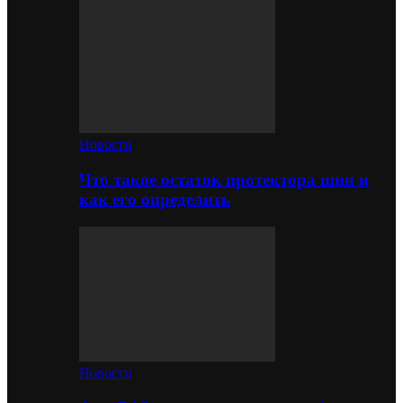
Новости
Что такое остаток протектора шин и
как его определить
Новости