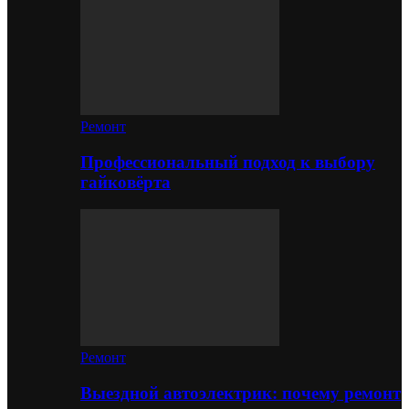
Ремонт
Профессиональный подход к выбору
гайковёрта
Ремонт
Выездной автоэлектрик: почему ремонт