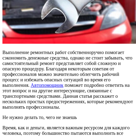
Выполнение ремонтных работ собственноручно помогает
сэкономить денежные средства, однако не стоит забывать, что
самостоятельный ремонт представляет собой сложную и
опасную процедуру. Благодаря некоторым советам от
профессионалов можно значительно облегчить рабочий
процесс и избежать опасных ситуаций во время его
выполнения.
Автопомощник
поможет подробно ответить на
этот вопрос и на другие интересующие, связанные с
транспортными средствами. Данная статья расскажет о
нескольких простых предостережениях, которые рекомендуют
выполнять профессионалы.
Не нужно делать то, чего не знаешь
Время, как и деньги, является важным ресурсом для каждого
человека, поэтому большинство пытаются выполнить все