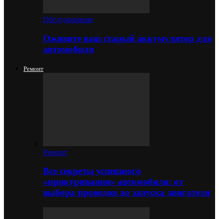
Обслуживание
Оживите ваш старый аккумулятор для
автомобиля
Ремонт
Ремонт
Все секреты успешного
«прикуривания» автомобиля: от
выбора проводов до запуска двигателя