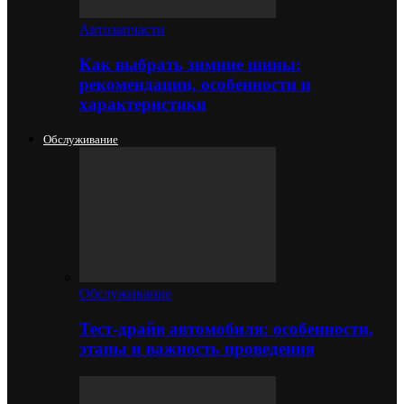
Автозапчасти
Как выбрать зимние шины:
рекомендации, особенности и
характеристики
Обслуживание
Обслуживание
Тест-драйв автомобиля: особенности,
этапы и важность проведения