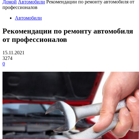
Домой
Автомобили
Рекомендации по ремонту автомобиля от
профессионалов
Автомобили
Рекомендации по ремонту автомобиля
от профессионалов
15.11.2021
3274
0