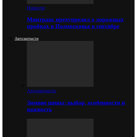
Новости
Минтранс предупредил о дорожных
пробках в Подмосковье в сентябре
Автозапчасти
Автозапчасти
Зимние шины: выбор, особенности и
важность