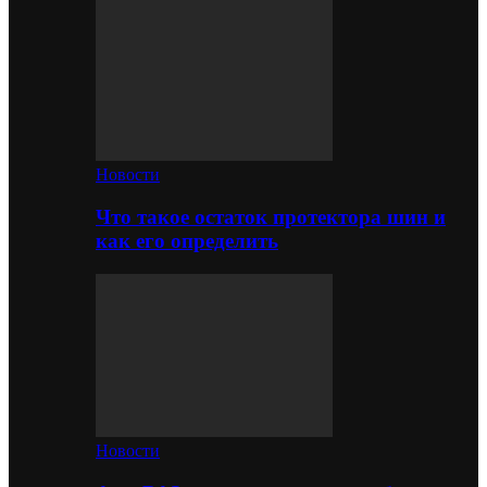
Новости
Что такое остаток протектора шин и
как его определить
Новости