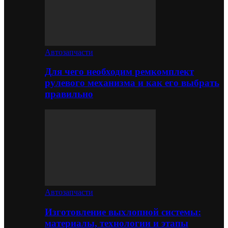
Автозапчасти
Для чего необходим ремкомплект
рулевого механизма и как его выбрать
правильно
Автозапчасти
Изготовление выхлопной системы:
материалы, технологии и этапы