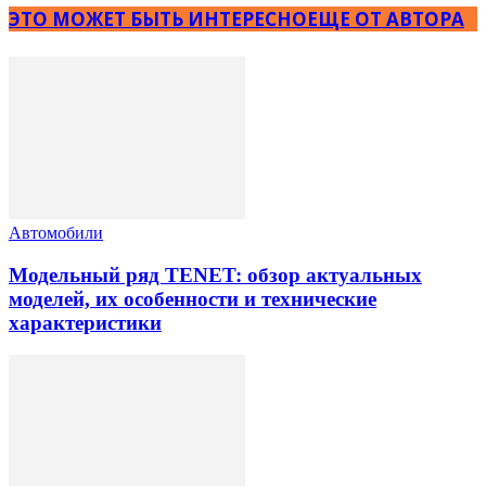
ЭТО МОЖЕТ БЫТЬ ИНТЕРЕСНО
ЕЩЕ ОТ АВТОРА
Автомобили
Модельный ряд TENET: обзор актуальных
моделей, их особенности и технические
характеристики