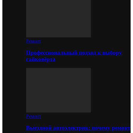
Ремонт
Профессиональный подход к выбору
гайковёрта
Ремонт
Выездной автоэлектрик: почему ремонт