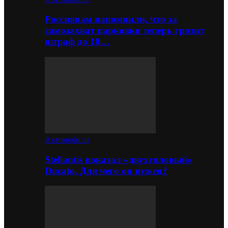
Россиянам напомнили, что за
самозахват парковки теперь грозит
штраф до 10…
Автомобили
Stellantis показал «двухголовый»
Ducato. Для чего он нужен?