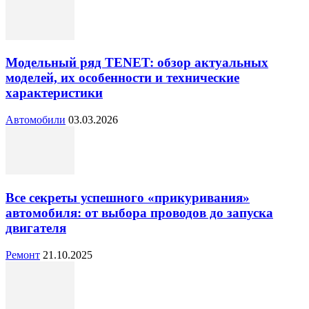
Модельный ряд TENET: обзор актуальных
моделей, их особенности и технические
характеристики
Автомобили
03.03.2026
Все секреты успешного «прикуривания»
автомобиля: от выбора проводов до запуска
двигателя
Ремонт
21.10.2025