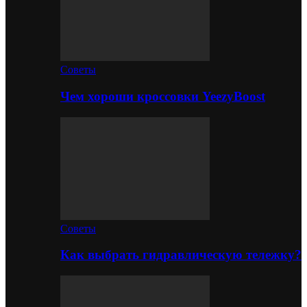
Советы
Чем хороши кроссовки YeezyBoost
Советы
Как выбрать гидравлическую тележку?