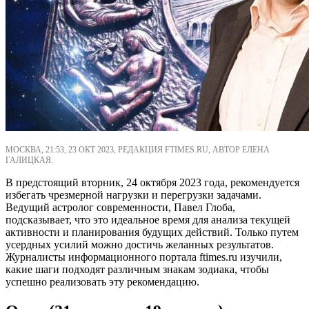
МОСКВА, 21:53, 23 ОКТ 2023, РЕДАКЦИЯ FTIMES.RU, АВТОР ЕЛЕНА
ГАЛИЦКАЯ.
В предстоящий вторник, 24 октября 2023 года, рекомендуется
избегать чрезмерной нагрузки и перегрузки задачами.
Ведущий астролог современности, Павел Глоба,
подсказывает, что это идеальное время для анализа текущей
активности и планирования будущих действий. Только путем
усердных усилий можно достичь желанных результатов.
Журналисты информационного портала ftimes.ru изучили,
какие шаги подходят различным знакам зодиака, чтобы
успешно реализовать эту рекомендацию.