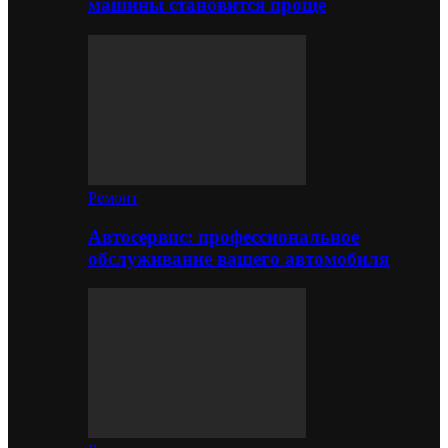
машины становится проще
Ремонт
Автосервис: профессиональное
обслуживание вашего автомобиля