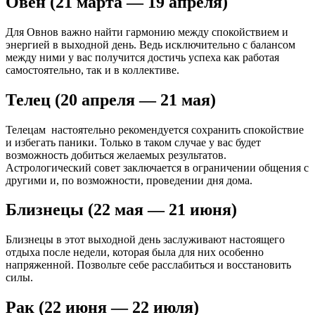
Овен (21 марта — 19 апреля)
Для Овнов важно найти гармонию между спокойствием и
энергией в выходной день. Ведь исключительно с балансом
между ними у вас получится достичь успеха как работая
самостоятельно, так и в коллективе.
Телец (20 апреля — 21 мая)
Телецам настоятельно рекомендуется сохранить спокойствие
и избегать паники. Только в таком случае у вас будет
возможность добиться желаемых результатов.
Астрологический совет заключается в ограничении общения с
другими и, по возможности, проведении дня дома.
Близнецы (22 мая — 21 июня)
Близнецы в этот выходной день заслуживают настоящего
отдыха после недели, которая была для них особенно
напряженной. Позвольте себе расслабиться и восстановить
силы.
Рак (22 июня — 22 июля)