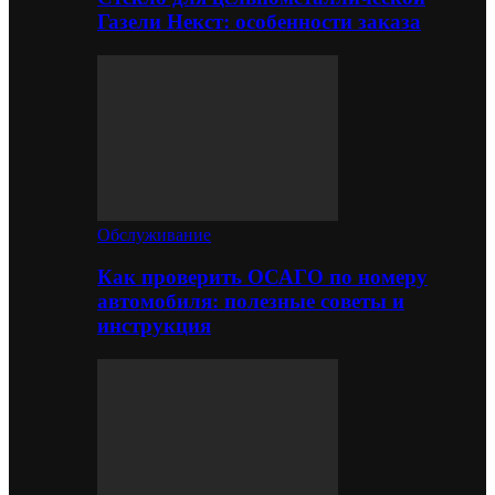
Газели Некст: особенности заказа
Обслуживание
Как проверить ОСАГО по номеру
автомобиля: полезные советы и
инструкция