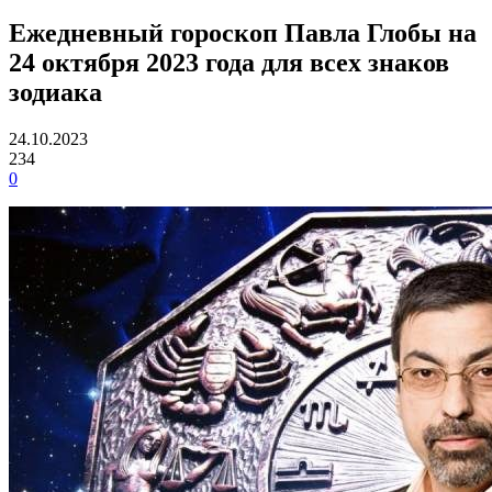
Ежедневный гороскоп Павла Глобы на
24 октября 2023 года для всех знаков
зодиака
24.10.2023
234
0