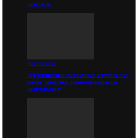
процесса
Автозапчасти
Эффективные смазочные материалы:
виды, свойства, рекомендации по
применению