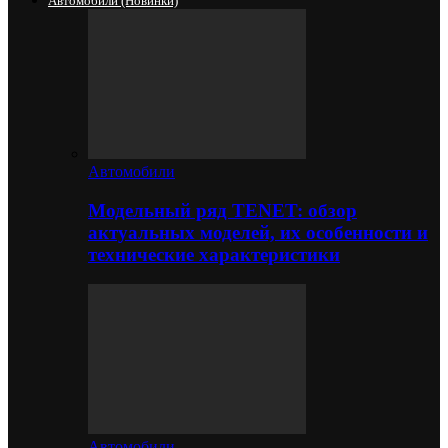
Автомобили (новинки)
Автомобили
Модельный ряд TENET: обзор
актуальных моделей, их особенности и
технические характеристики
Автомобили