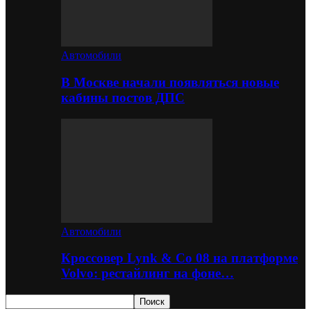
Автомобили
В Москве начали появляться новые
кабины постов ДПС
Автомобили
Кроссовер Lynk & Co 08 на платформе
Volvo: рестайлинг на фоне…