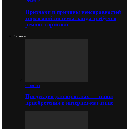
Ремонт
Признаки и причины неисправностей
тормозной системы: когда требуется
ремонт тормозов
Советы
Советы
Продукция для взрослых — этапы
приобретения в интернет-магазине