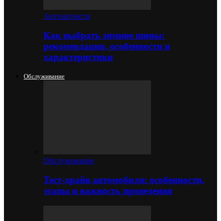
Автозапчасти
Как выбрать зимние шины:
рекомендации, особенности и
характеристики
Обслуживание
Обслуживание
Тест-драйв автомобиля: особенности,
этапы и важность проведения