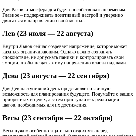
Для Раков атмосфера дня будет способствовать переменам.
Главное – поддерживать позитивный настрой и уверенно
двигаться в направлении своей мечты..
Лев (23 июля — 22 августа)
Внутри Львов сейчас созревает напряжение, которое может
казаться ограничивающим. Однако важно сохранять
спокойствие, не допускать паники и контролировать свои
эмоции, чтобы не дать этому напряжению власти над вами.
Дева (23 августа — 22 сентября)
Для Дев наступивший день представляет отличную
возможность для планирования будущего. Подумайте о ваших
приоритетах и целях, а затем приступайте к реализации
шагов, необходимых для их достижения.
Весы (23 сентября — 22 октября)
Весы нужно особенно тщательно отдохнуть перед