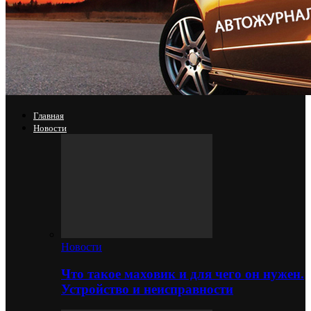
Главная
Новости
Новости
Что такое маховик и для чего он нужен.
Устройство и неисправности