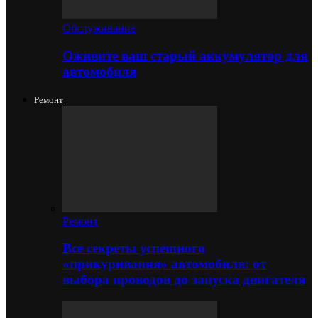
Обслуживание
Оживите ваш старый аккумулятор для
автомобиля
Ремонт
Ремонт
Все секреты успешного
«прикуривания» автомобиля: от
выбора проводов до запуска двигателя