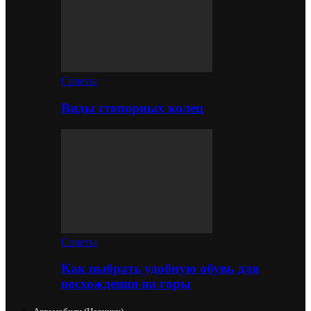
Советы
Виды стопорных колец
Советы
Как выбрать удобную обувь для
восхождения на горы