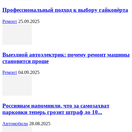
Профессиональный подход к выбору гайковёрта
Ремонт
25.09.2025
Выездной автоэлектрик: почему ремонт машины
становится проще
Ремонт
04.09.2025
Россиянам напомнили, что за самозахват
парковки теперь грозит штраф до 10...
Автомобили
28.08.2025