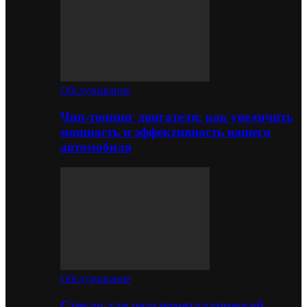
Обслуживание
Чип-тюнинг двигателя: как увеличить
мощность и эффективность вашего
автомобиля
Обслуживание
Стекло для цельнометаллической