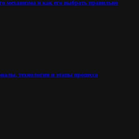
го механизма и как его выбрать правильно
иалы, технологии и этапы процесса