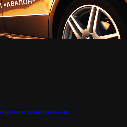
 Устройство и неисправности