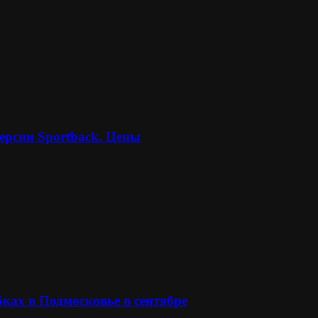
ерсии Sportback. Цены
ках в Подмосковье в сентябре