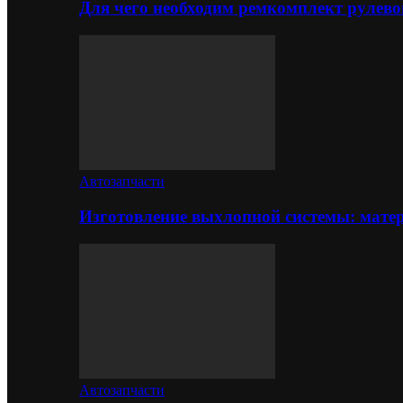
Для чего необходим ремкомплект рулево
Автозапчасти
Изготовление выхлопной системы: матер
Автозапчасти