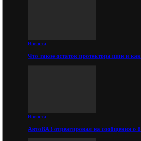
Новости
Что такое остаток протектора шин и как
Новости
АвтоВАЗ отреагировал на сообщения о б