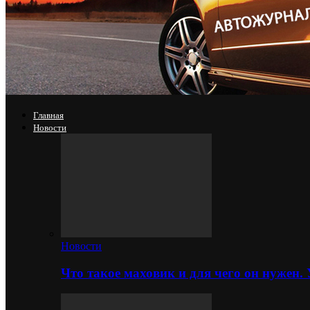
Главная
Новости
Новости
Что такое маховик и для чего он нужен.