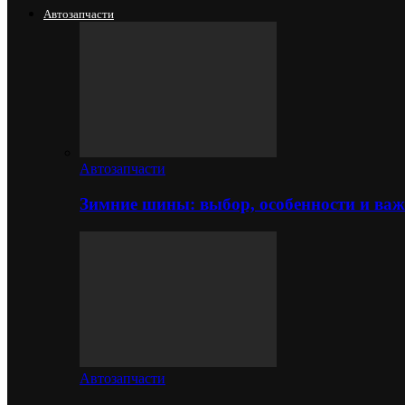
Автозапчасти
Автозапчасти
Зимние шины: выбор, особенности и важ
Автозапчасти