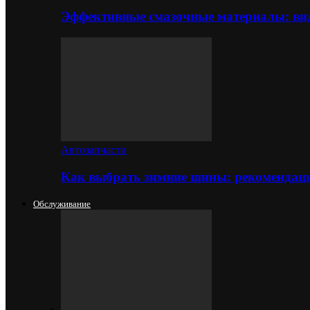
Эффективные смазочные материалы: вид
Автозапчасти
Как выбрать зимние шины: рекомендаци
Обслуживание