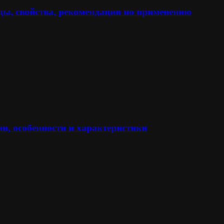
ы, свойства, рекомендации по применению
и, особенности и характеристики