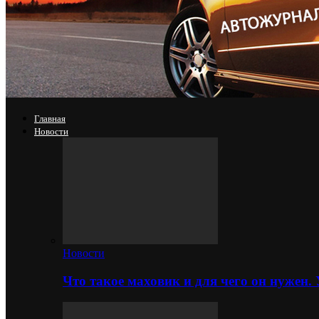
Главная
Новости
Новости
Что такое маховик и для чего он нужен.