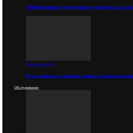
Эффективные смазочные материалы: вид
Автозапчасти
Как выбрать зимние шины: рекомендаци
Обслуживание