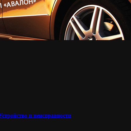
 Устройство и неисправности