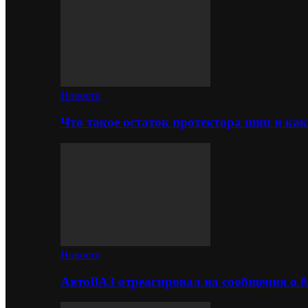
Новости
Что такое остаток протектора шин и как
Новости
АвтоВАЗ отреагировал на сообщения о б