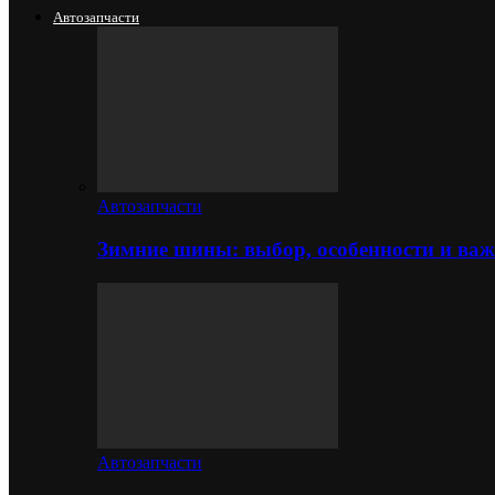
Автозапчасти
Автозапчасти
Зимние шины: выбор, особенности и важ
Автозапчасти