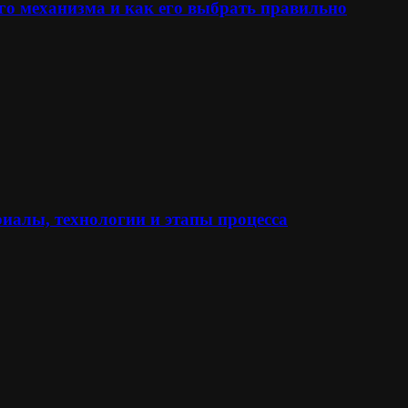
го механизма и как его выбрать правильно
иалы, технологии и этапы процесса