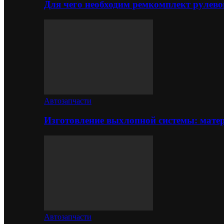
Для чего необходим ремкомплект рулево
Автозапчасти
Изготовление выхлопной системы: матер
Автозапчасти