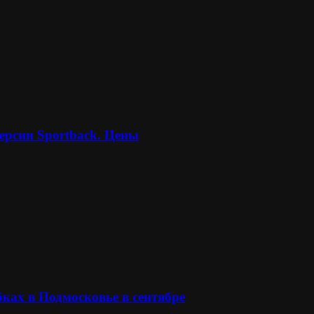
ерсии Sportback. Цены
ках в Подмосковье в сентябре