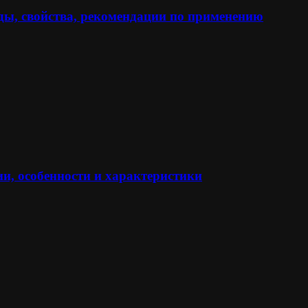
ы, свойства, рекомендации по применению
и, особенности и характеристики