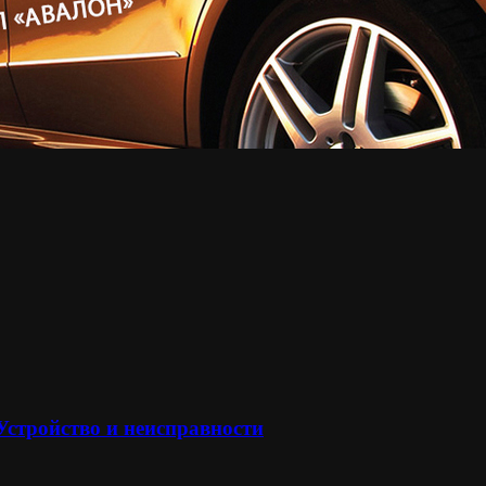
 Устройство и неисправности