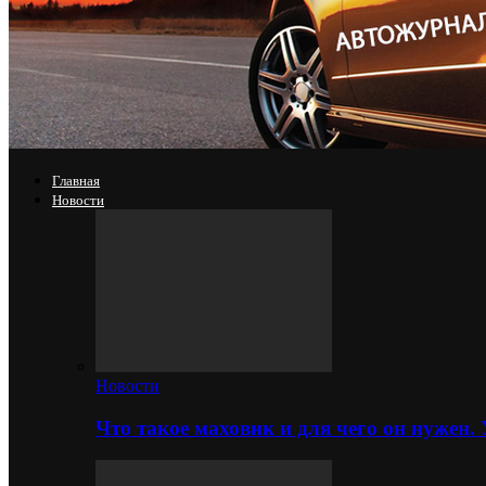
Главная
Новости
Новости
Что такое маховик и для чего он нужен.