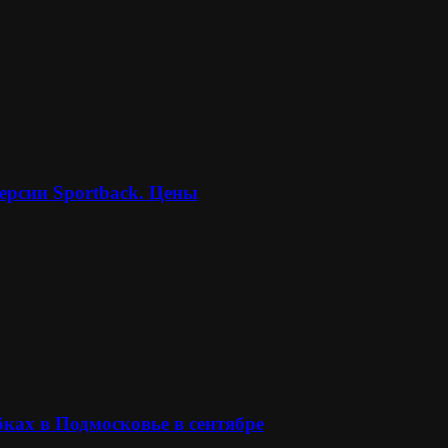
ерсии Sportback. Цены
ках в Подмосковье в сентябре