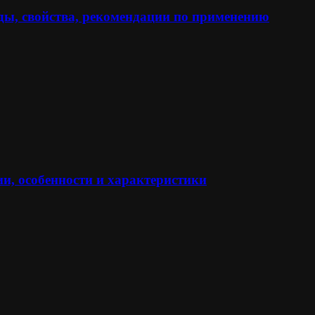
ы, свойства, рекомендации по применению
и, особенности и характеристики