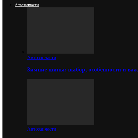
Автозапчасти
Автозапчасти
Зимние шины: выбор, особенности и важ
Автозапчасти