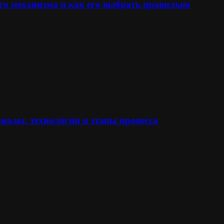
го механизма и как его выбрать правильно
иалы, технологии и этапы процесса