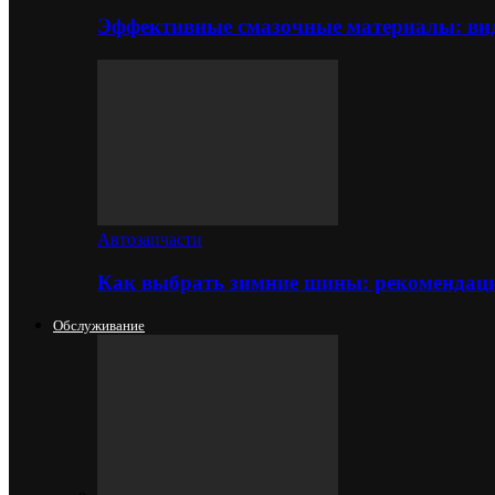
Эффективные смазочные материалы: вид
Автозапчасти
Как выбрать зимние шины: рекомендаци
Обслуживание