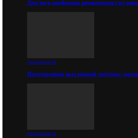
Для чего необходим ремкомплект рулево
Автозапчасти
Изготовление выхлопной системы: матер
Автозапчасти