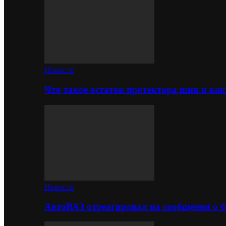
Новости
Что такое остаток протектора шин и как
Новости
АвтоВАЗ отреагировал на сообщения о б