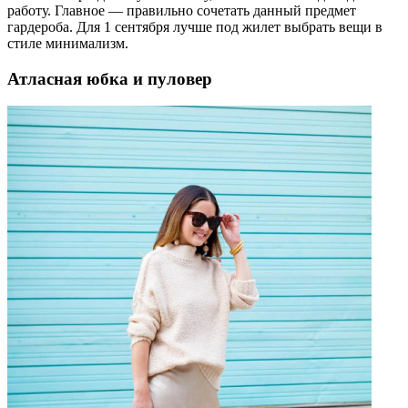
работу. Главное — правильно сочетать данный предмет
гардероба. Для 1 сентября лучше под жилет выбрать вещи в
стиле минимализм.
Атласная юбка и пуловер