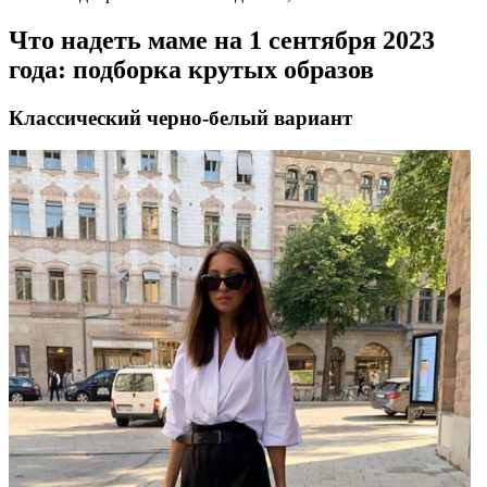
Что надеть маме на 1 сентября 2023
года: подборка крутых образов
Классический черно-белый вариант