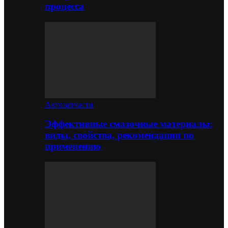
процесса
Автозапчасти
Эффективные смазочные материалы:
виды, свойства, рекомендации по
применению