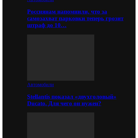
Россиянам напомнили, что за
самозахват парковки теперь грозит
штраф до 10…
Автомобили
Stellantis показал «двухголовый»
Ducato. Для чего он нужен?