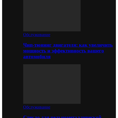
Обслуживание
Чип-тюнинг двигателя: как увеличить
мощность и эффективность вашего
автомобиля
Обслуживание
Стекло для цельнометаллической