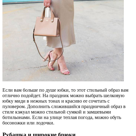
Если вам больше по душе юбки, то этот стильный образ вам
отлично подойдет. На праздник можно выбрать шелковую
юбку миди в нежных тонах и красиво ее сочетать с
пуловером. Дополнить сложившийся праздничный образ в
стиле кэжуал можно стильной сумкой и замшевыми
ботильонами. Если на улице теплая погода, можно обуть
босоножки или лодочки.
Рубашка и широкие брюки