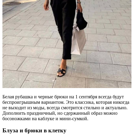
Белая рубашка и черные брюки на 1 сентября всегда будут
беспроигрышным вариантом. Это классика, которая никогда
не выходит из моды, всегда смотрится стильно и актуально.
Дополнить праздничный, но сдержанный образ можно
босоножками на каблуке и мини-сумкой.
Блуза и брюки в клетку