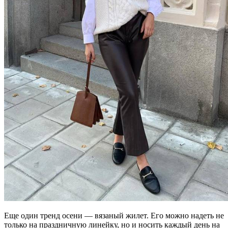
Еще один тренд осени — вязаный жилет. Его можно надеть не
только на праздничную линейку, но и носить каждый день на