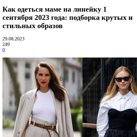
Как одеться маме на линейку 1
сентября 2023 года: подборка крутых и
стильных образов
29.08.2023
249
0