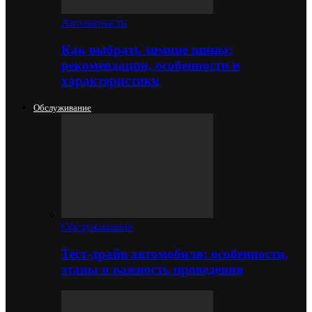
Автозапчасти
Как выбрать зимние шины:
рекомендации, особенности и
характеристики
Обслуживание
Обслуживание
Тест-драйв автомобиля: особенности,
этапы и важность проведения