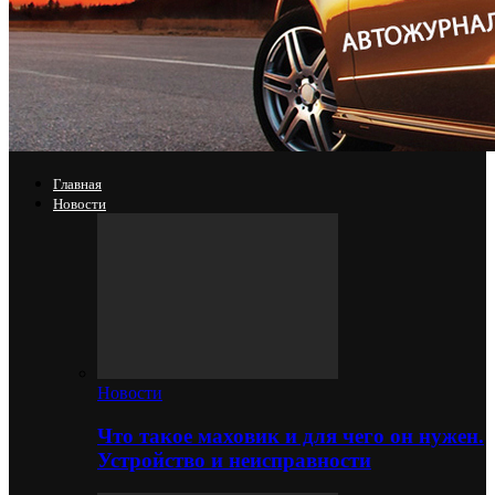
Главная
Новости
Новости
Что такое маховик и для чего он нужен.
Устройство и неисправности