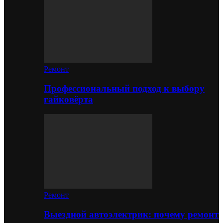
Ремонт
Профессиональный подход к выбору
гайковёрта
Ремонт
Выездной автоэлектрик: почему ремонт