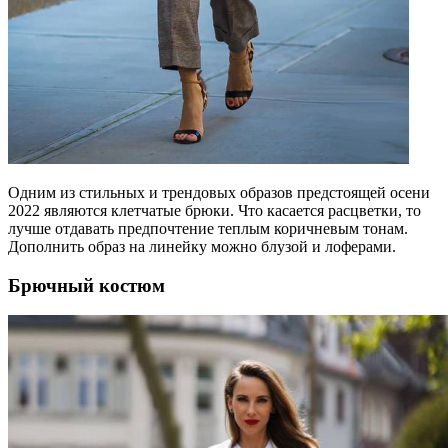
Одним из стильных и трендовых образов предстоящей осени
2022 являются клетчатые брюки. Что касается расцветки, то
лучше отдавать предпочтение теплым коричневым тонам.
Дополнить образ на линейку можно блузой и лоферами.
Брючный костюм