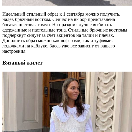
Идеальный стильный образ к 1 сентября можно получить,
надев брючный костюм. Сейчас на выбор представлена
богатая цветовая гамма. На праздник лучше выбирать
сдержанные и пастельные тона. Стильные брючные костюмы
подчеркнут силуэт за счет акцентов на талии и плечах.
Дополнить образ можно как лоферами, так и туфлями-
лодочками на каблуке. Здесь уже все зависит от вашего
настроения.
Вязаный жилет