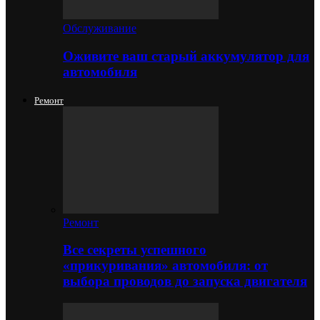
Обслуживание
Оживите ваш старый аккумулятор для
автомобиля
Ремонт
Ремонт
Все секреты успешного
«прикуривания» автомобиля: от
выбора проводов до запуска двигателя