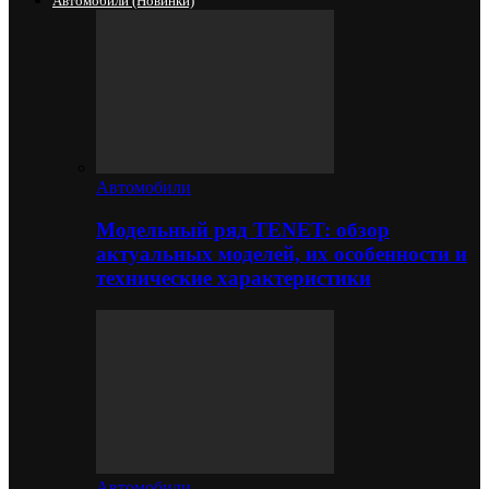
Автомобили (новинки)
Автомобили
Модельный ряд TENET: обзор
актуальных моделей, их особенности и
технические характеристики
Автомобили