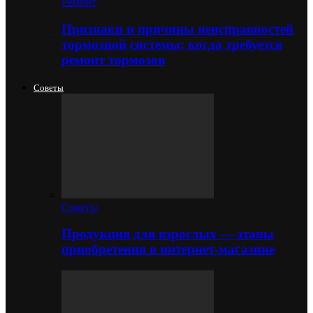
Ремонт
Признаки и причины неисправностей
тормозной системы: когда требуется
ремонт тормозов
Советы
Советы
Продукция для взрослых — этапы
приобретения в интернет-магазине