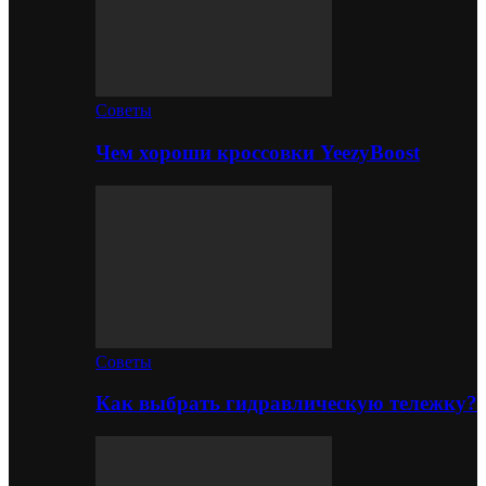
Советы
Чем хороши кроссовки YeezyBoost
Советы
Как выбрать гидравлическую тележку?