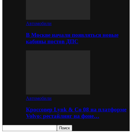
Автомобили
В Москве начали появляться новые
кабины постов ДПС
Автомобили
Кроссовер Lynk & Co 08 на платформе
Volvo: рестайлинг на фоне…