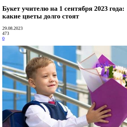
Букет учителю на 1 сентября 2023 года:
какие цветы долго стоят
29.08.2023
473
0