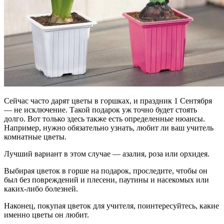
Сейчас часто дарят цветы в горшках, и праздник 1 Сентября
— не исключение. Такой подарок уж точно будет стоять
долго. Вот только здесь также есть определенные нюансы.
Например, нужно обязательно узнать, любит ли ваш учитель
комнатные цветы.
Лучший вариант в этом случае — азалия, роза или орхидея.
Выбирая цветок в горше на подарок, проследите, чтобы он
был без повреждений и плесени, паутины и насекомых или
каких-либо болезней.
Наконец, покупая цветок для учителя, поинтересуйтесь, какие
именно цветы он любит.