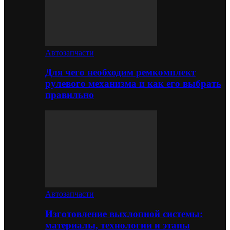
Автозапчасти
Для чего необходим ремкомплект
рулевого механизма и как его выбрать
правильно
Автозапчасти
Изготовление выхлопной системы:
материалы, технологии и этапы