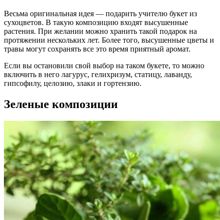
Весьма оригинальная идея — подарить учителю букет из
сухоцветов. В такую композицию входят высушенные
растения. При желании можно хранить такой подарок на
протяжении нескольких лет. Более того, высушенные цветы и
травы могут сохранять все это время приятный аромат.
Если вы остановили свой выбор на таком букете, то можно
включить в него лагурус, гелихризум, статицу, лаванду,
гипсофилу, целозию, злаки и гортензию.
Зеленые композиции