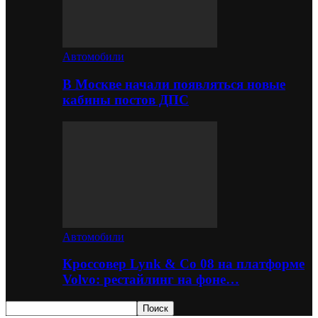
Автомобили
В Москве начали появляться новые
кабины постов ДПС
Автомобили
Кроссовер Lynk & Co 08 на платформе
Volvo: рестайлинг на фоне…