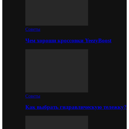
Советы
Чем хороши кроссовки YeezyBoost
Советы
Как выбрать гидравлическую тележку?