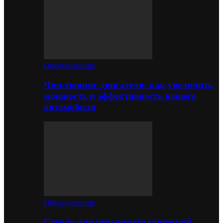
Обслуживание
Чип-тюнинг двигателя: как увеличить
мощность и эффективность вашего
автомобиля
Обслуживание
Стекло для цельнометаллической