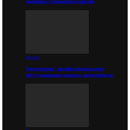
машины становится проще
Ремонт
Автосервис: профессиональное
обслуживание вашего автомобиля