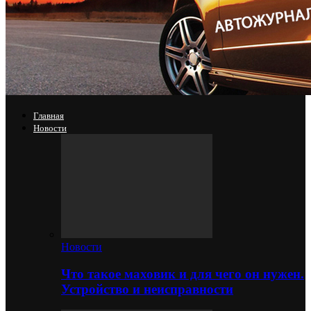
Главная
Новости
Новости
Что такое маховик и для чего он нужен.
Устройство и неисправности