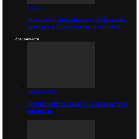
Новости
Минтранс предупредил о дорожных
пробках в Подмосковье в сентябре
Автозапчасти
Автозапчасти
Зимние шины: выбор, особенности и
важность