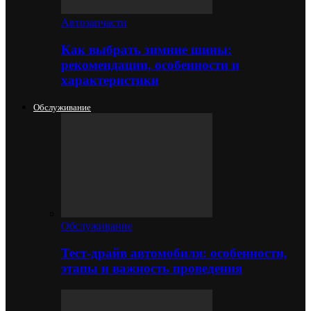
Автозапчасти
Как выбрать зимние шины:
рекомендации, особенности и
характеристики
Обслуживание
Обслуживание
Тест-драйв автомобиля: особенности,
этапы и важность проведения