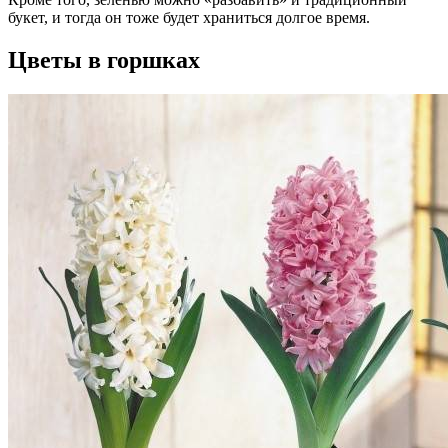
букет, и тогда он тоже будет храниться долгое время.
Цветы в горшках