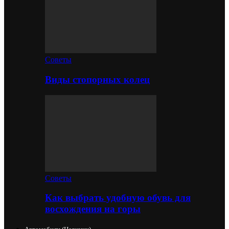
Советы
Виды стопорных колец
Советы
Как выбрать удобную обувь для
восхождения на горы