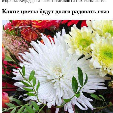
издалека. Ведь дорога также негативно на них сказывается.
Какие цветы будут долго радовать глаз