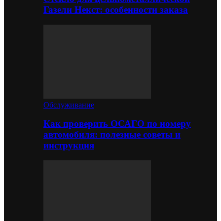
Газели Некст: особенности заказа
Обслуживание
Как проверить ОСАГО по номеру
автомобиля: полезные советы и
инструкция