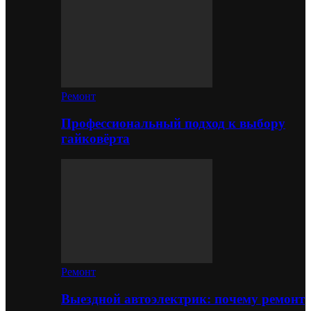
Ремонт
Профессиональный подход к выбору
гайковёрта
Ремонт
Выездной автоэлектрик: почему ремонт