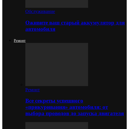
Обслуживание
Оживите ваш старый аккумулятор для
автомобиля
Ремонт
Ремонт
Все секреты успешного
«прикуривания» автомобиля: от
выбора проводов до запуска двигателя