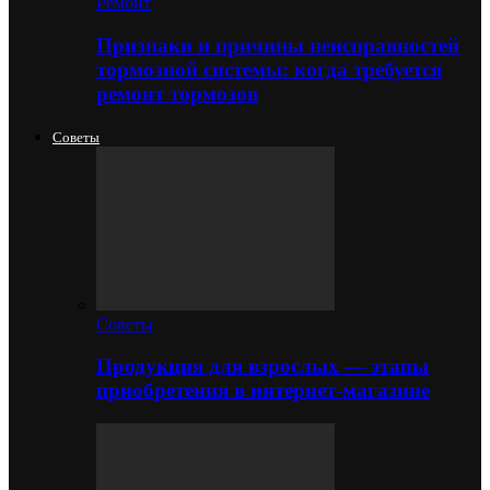
Ремонт
Признаки и причины неисправностей
тормозной системы: когда требуется
ремонт тормозов
Советы
Советы
Продукция для взрослых — этапы
приобретения в интернет-магазине