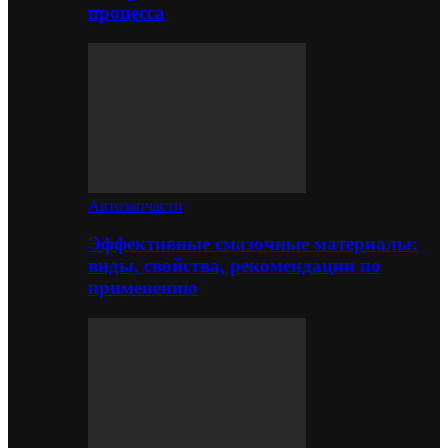
процесса
Автозапчасти
Эффективные смазочные материалы:
виды, свойства, рекомендации по
применению