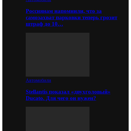
Россиянам напомнили, что за
самозахват парковки теперь грозит
штраф до 10…
Автомобили
Stellantis показал «двухголовый»
Ducato. Для чего он нужен?