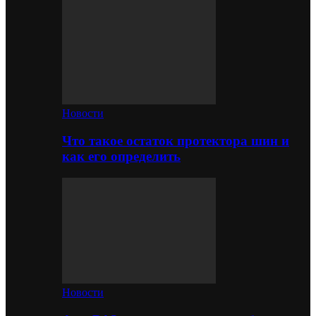
Новости
Что такое остаток протектора шин и
как его определить
Новости