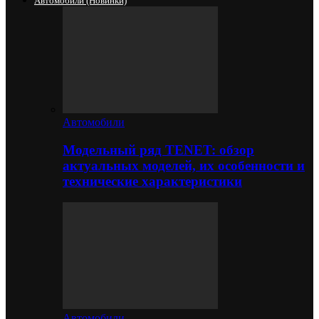
Автомобили (новинки)
Автомобили
Модельный ряд TENET: обзор
актуальных моделей, их особенности и
технические характеристики
Автомобили