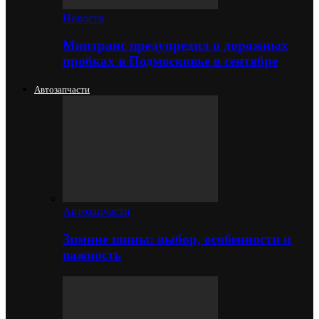
Новости
Минтранс предупредил о дорожных
пробках в Подмосковье в сентябре
Автозапчасти
Автозапчасти
Зимние шины: выбор, особенности и
важность