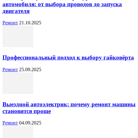
автомобиля: от выбора проводов до запуска
двигателя
Ремонт
21.10.2025
Профессиональный подход к выбору гайковёрта
Ремонт
25.09.2025
Выездной автоэлектрик: почему ремонт машины
становится проще
Ремонт
04.09.2025