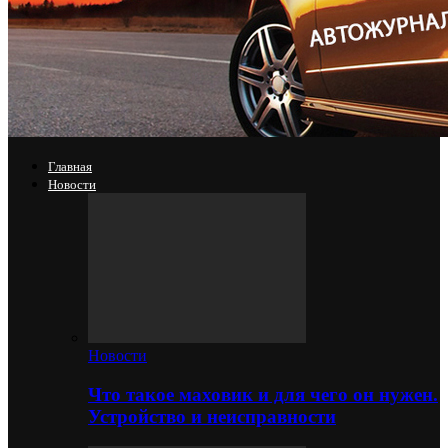
Главная
Новости
Новости
Что такое маховик и для чего он нужен.
Устройство и неисправности