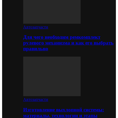
Автозапчасти
Для чего необходим ремкомплект
рулевого механизма и как его выбрать
правильно
Автозапчасти
Изготовление выхлопной системы:
материалы, технологии и этапы