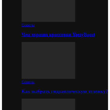
Советы
Чем хороши кроссовки YeezyBoost
Советы
Как выбрать гидравлическую тележку?