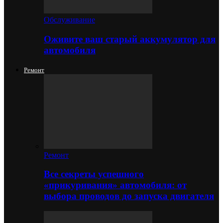
Обслуживание
Оживите ваш старый аккумулятор для
автомобиля
Ремонт
Ремонт
Все секреты успешного
«прикуривания» автомобиля: от
выбора проводов до запуска двигателя