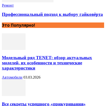
Ремонт
Профессиональный подход к выбору гайковёрта
Это Популярно!
Модельный ряд TENET: обзор актуальных
моделей, их особенности и технические
характеристики
Автомобили
03.03.2026
Все секреты успешного «прикуривания»