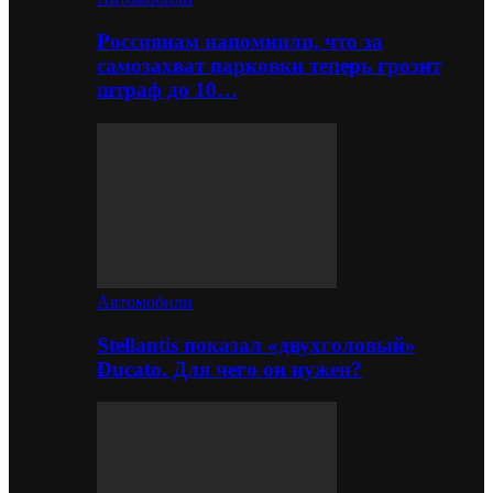
Россиянам напомнили, что за
самозахват парковки теперь грозит
штраф до 10…
Автомобили
Stellantis показал «двухголовый»
Ducato. Для чего он нужен?