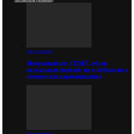
Автомобили (новинки)
Автомобили
Модельный ряд TENET: обзор
актуальных моделей, их особенности и
технические характеристики
Автомобили