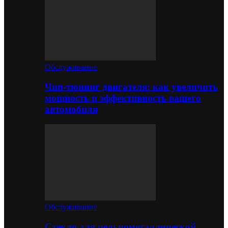
Обслуживание
Чип-тюнинг двигателя: как увеличить
мощность и эффективность вашего
автомобиля
Обслуживание
Стекло для цельнометаллической