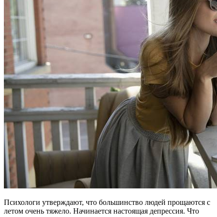
Психологи утверждают, что большинство людей прощаются с
летом очень тяжело. Начинается настоящая депрессия. Что