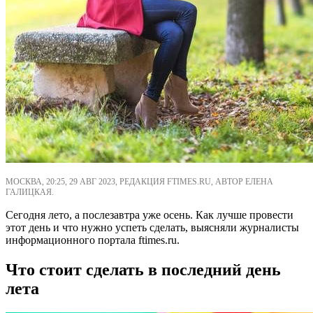
МОСКВА, 20:25, 29 АВГ 2023, РЕДАКЦИЯ FTIMES.RU, АВТОР ЕЛЕНА
ГАЛИЦКАЯ.
Сегодня лето, а послезавтра уже осень. Как лучше провести
этот день и что нужно успеть сделать, выясняли журналисты
информационного портала ftimes.ru.
Что стоит сделать в последний день
лета