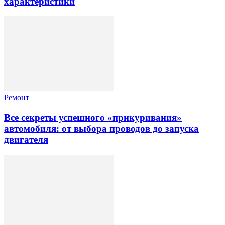
характеристики
Ремонт
Все секреты успешного «прикуривания»
автомобиля: от выбора проводов до запуска
двигателя