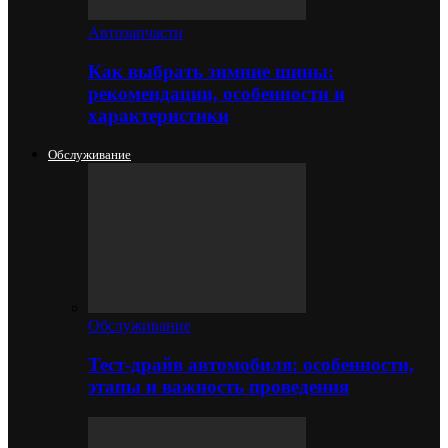
Автозапчасти
Как выбрать зимние шины:
рекомендации, особенности и
характеристики
Обслуживание
Обслуживание
Тест-драйв автомобиля: особенности,
этапы и важность проведения