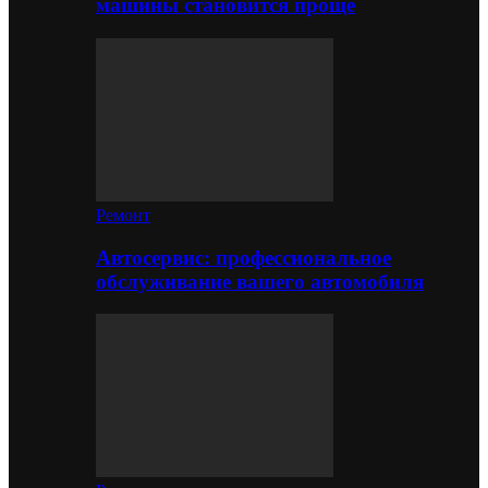
машины становится проще
Ремонт
Автосервис: профессиональное
обслуживание вашего автомобиля