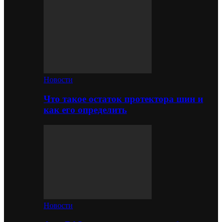
Новости
Что такое остаток протектора шин и
как его определить
Новости