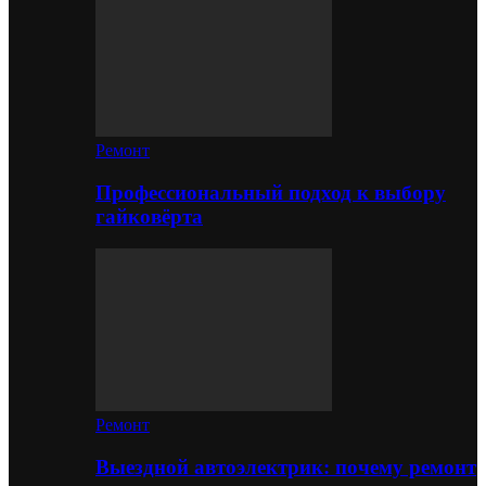
Ремонт
Профессиональный подход к выбору
гайковёрта
Ремонт
Выездной автоэлектрик: почему ремонт