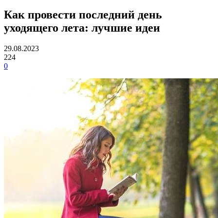
Как провести последний день
уходящего лета: лучшие идеи
29.08.2023
224
0