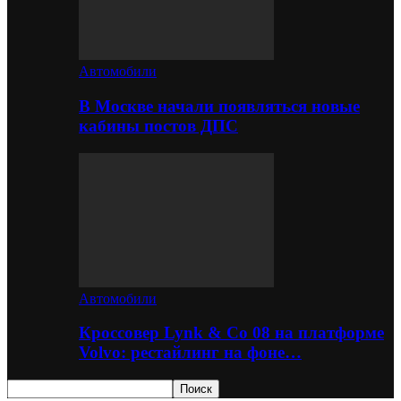
Автомобили
В Москве начали появляться новые
кабины постов ДПС
Автомобили
Кроссовер Lynk & Co 08 на платформе
Volvo: рестайлинг на фоне…