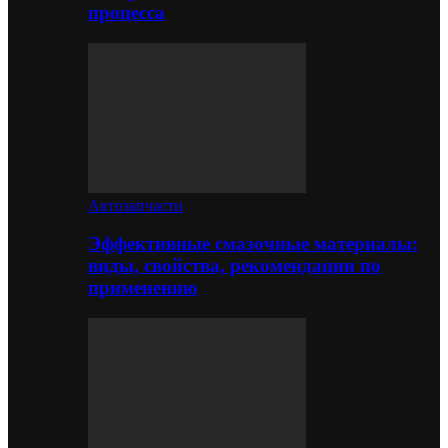
процесса
Автозапчасти
Эффективные смазочные материалы:
виды, свойства, рекомендации по
применению