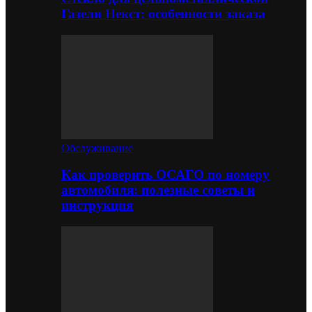
Газели Некст: особенности заказа
Обслуживание
Как проверить ОСАГО по номеру
автомобиля: полезные советы и
инструкция