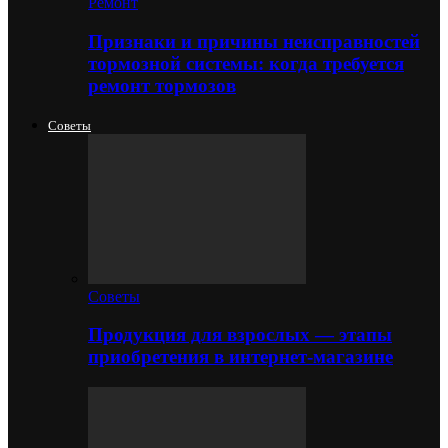
Ремонт
Признаки и причины неисправностей
тормозной системы: когда требуется
ремонт тормозов
Советы
Советы
Продукция для взрослых — этапы
приобретения в интернет-магазине