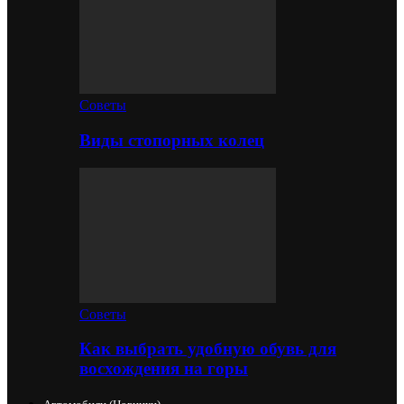
Советы
Виды стопорных колец
Советы
Как выбрать удобную обувь для
восхождения на горы