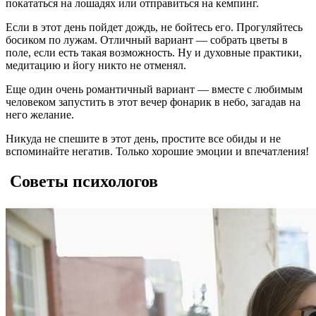
покататься на лошадях или отправиться на кемпинг.
Если в этот день пойдет дождь, не бойтесь его. Прогуляйтесь
босиком по лужам. Отличный вариант — собрать цветы в
поле, если есть такая возможность. Ну и духовные практики,
медитацию и йогу никто не отменял.
Еще один очень романтичный вариант — вместе с любимым
человеком запустить в этот вечер фонарик в небо, загадав на
него желание.
Никуда не спешите в этот день, простите все обиды и не
вспоминайте негатив. Только хорошие эмоции и впечатления!
Советы психологов