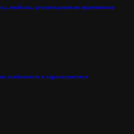
ы, свойства, рекомендации по применению
и, особенности и характеристики