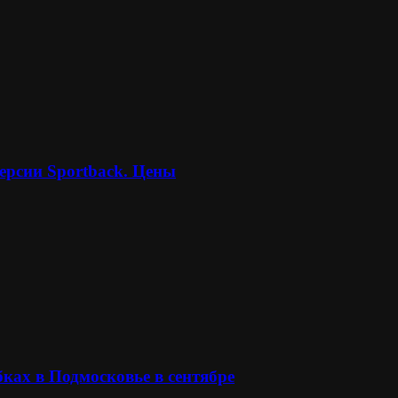
ерсии Sportback. Цены
ках в Подмосковье в сентябре