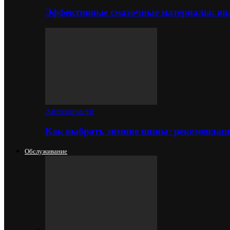
Эффективные смазочные материалы: вид
Автозапчасти
Как выбрать зимние шины: рекомендаци
Обслуживание