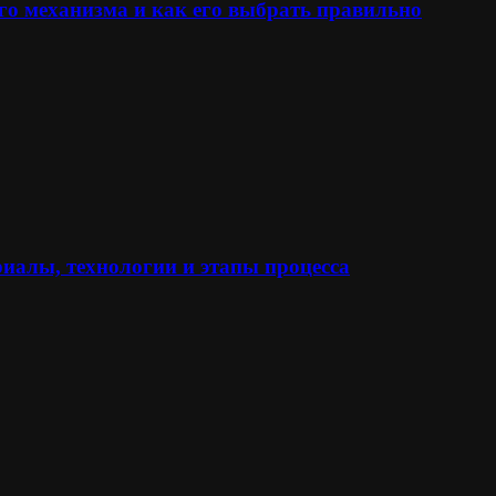
го механизма и как его выбрать правильно
иалы, технологии и этапы процесса