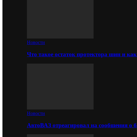
Новости
Что такое остаток протектора шин и как
Новости
АвтоВАЗ отреагировал на сообщения о б