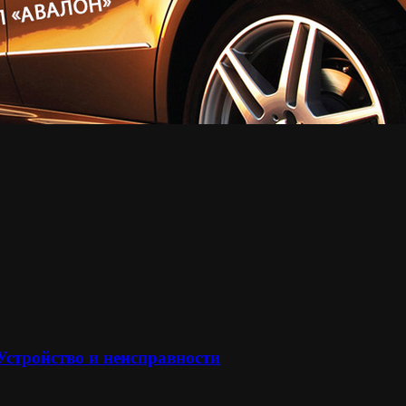
 Устройство и неисправности