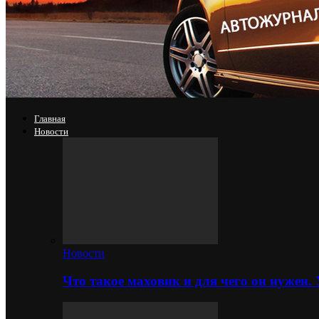
Главная
Новости
Новости
Что такое маховик и для чего он нужен.