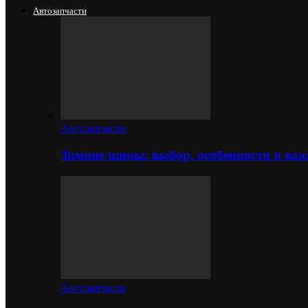
Автозапчасти
Автозапчасти
Зимние шины: выбор, особенности и важ
Автозапчасти