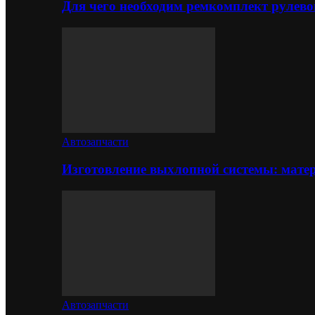
Для чего необходим ремкомплект рулево
Автозапчасти
Изготовление выхлопной системы: матер
Автозапчасти