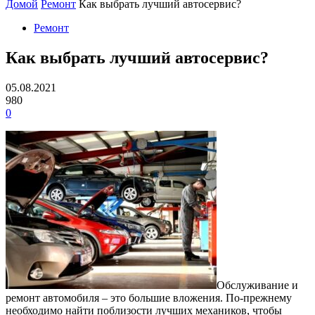
Домой
Ремонт
Как выбрать лучший автосервис?
Ремонт
Как выбрать лучший автосервис?
05.08.2021
980
0
Обслуживание и
ремонт автомобиля – это большие вложения.
По-прежнему
необходимо найти поблизости лучших механиков, чтобы