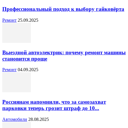
Профессиональный подход к выбору гайковёрта
Ремонт
25.09.2025
Выездной автоэлектрик: почему ремонт машины
становится проще
Ремонт
04.09.2025
Россиянам напомнили, что за самозахват
парковки теперь грозит штраф до 10...
Автомобили
28.08.2025