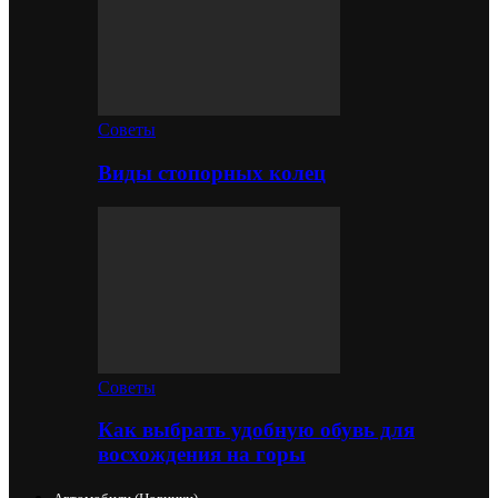
Советы
Виды стопорных колец
Советы
Как выбрать удобную обувь для
восхождения на горы