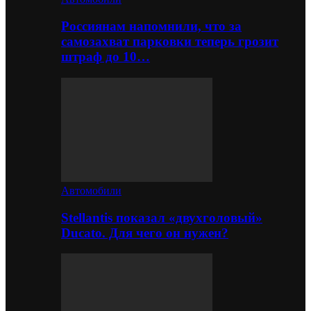
Россиянам напомнили, что за
самозахват парковки теперь грозит
штраф до 10…
Автомобили
Stellantis показал «двухголовый»
Ducato. Для чего он нужен?