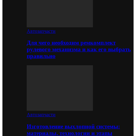
Автозапчасти
Для чего необходим ремкомплект
рулевого механизма и как его выбрать
правильно
Автозапчасти
Изготовление выхлопной системы:
материалы, технологии и этапы