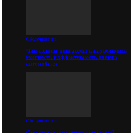
Обслуживание
Чип-тюнинг двигателя: как увеличить
мощность и эффективность вашего
автомобиля
Обслуживание
Стекло для цельнометаллической