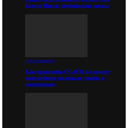
Газели Некст: особенности заказа
Обслуживание
Как проверить ОСАГО по номеру
автомобиля: полезные советы и
инструкция