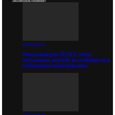
Автомобили (новинки)
Автомобили
Модельный ряд TENET: обзор
актуальных моделей, их особенности и
технические характеристики
Автомобили