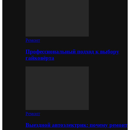
Ремонт
Профессиональный подход к выбору
гайковёрта
Ремонт
Выездной автоэлектрик: почему ремонт