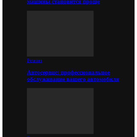
машины становится проще
Ремонт
Автосервис: профессиональное
обслуживание вашего автомобиля