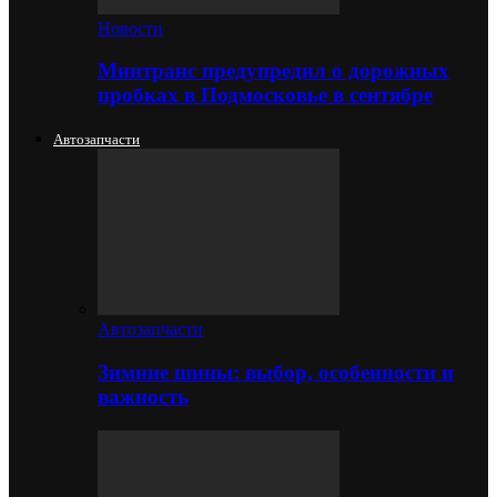
Новости
Минтранс предупредил о дорожных
пробках в Подмосковье в сентябре
Автозапчасти
Автозапчасти
Зимние шины: выбор, особенности и
важность