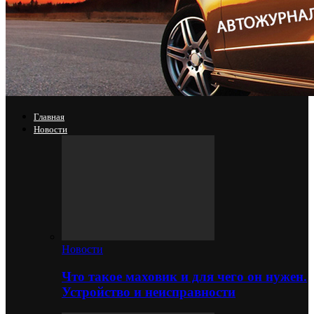
Главная
Новости
Новости
Что такое маховик и для чего он нужен.
Устройство и неисправности