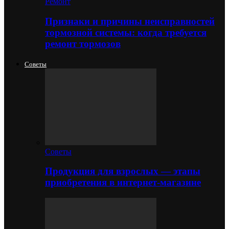
Ремонт
Признаки и причины неисправностей
тормозной системы: когда требуется
ремонт тормозов
Советы
Советы
Продукция для взрослых — этапы
приобретения в интернет-магазине