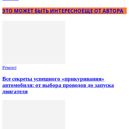
ЭТО МОЖЕТ БЫТЬ ИНТЕРЕСНО
ЕЩЕ ОТ АВТОРА
Ремонт
Все секреты успешного «прикуривания»
автомобиля: от выбора проводов до запуска
двигателя