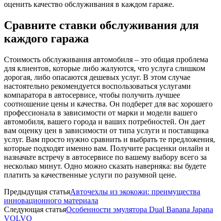
оценить качество обслуживания в каждом гараже.
Сравните ставки обслуживания для
каждого гаража
Стоимость обслуживания автомобиля – это общая проблема
для клиентов, которые либо жалуются, что услуга слишком
дорогая, либо опасаются дешевых услуг. В этом случае
настоятельно рекомендуется воспользоваться услугами
компаратора в автосервисе, чтобы получить лучшее
соотношение цены и качества. Он подберет для вас хорошего
профессионала в зависимости от марки и модели вашего
автомобиля, вашего города и ваших потребностей. Он дает
вам оценку цен в зависимости от типа услуги и поставщика
услуг. Вам просто нужно сравнить и выбрать те предложения,
которые подходят именно вам. Получите расценки онлайн и
назначьте встречу в автосервисе по вашему выбору всего за
несколько минут. Одно можно сказать наверняка: вы будете
платить за качественные услуги по разумной цене.
Предыдущая статья
Авточехлы из экокожи: преимущества
инновационного материала
Следующая статья
Особенности эмулятора Dual Banana Japana
VOLVO