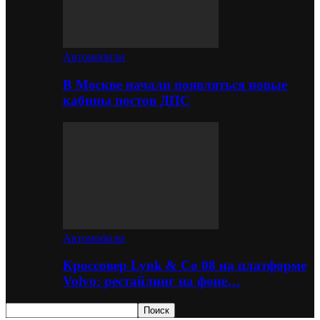
Автомобили
В Москве начали появляться новые
кабины постов ДПС
Автомобили
Кроссовер Lynk & Co 08 на платформе
Volvo: рестайлинг на фоне…