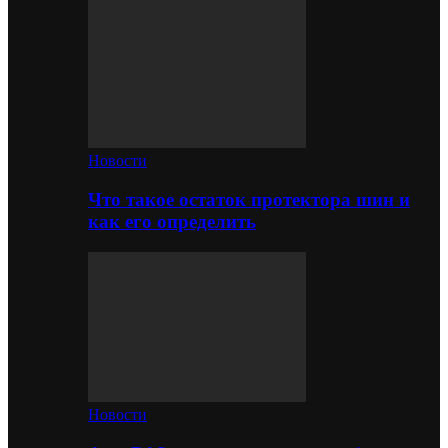
Новости
Что такое остаток протектора шин и
как его определить
Новости