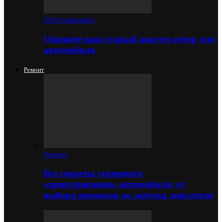
Обслуживание
Оживите ваш старый аккумулятор для
автомобиля
Ремонт
Ремонт
Все секреты успешного
«прикуривания» автомобиля: от
выбора проводов до запуска двигателя