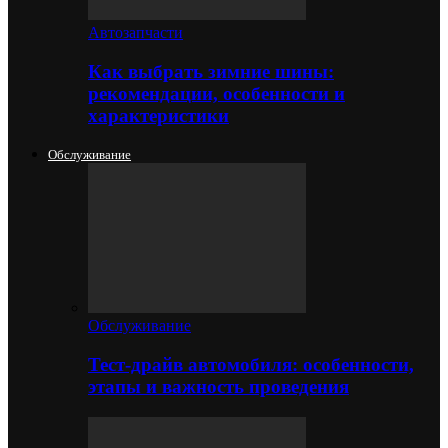
Автозапчасти
Как выбрать зимние шины:
рекомендации, особенности и
характеристики
Обслуживание
Обслуживание
Тест-драйв автомобиля: особенности,
этапы и важность проведения