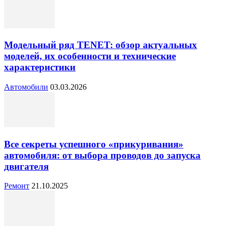
Модельный ряд TENET: обзор актуальных
моделей, их особенности и технические
характеристики
Автомобили
03.03.2026
Все секреты успешного «прикуривания»
автомобиля: от выбора проводов до запуска
двигателя
Ремонт
21.10.2025