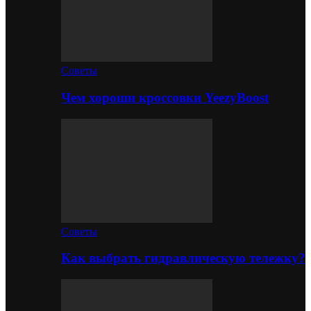
Советы
Чем хороши кроссовки YeezyBoost
Советы
Как выбрать гидравлическую тележку?