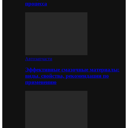
процесса
Автозапчасти
Эффективные смазочные материалы:
виды, свойства, рекомендации по
применению