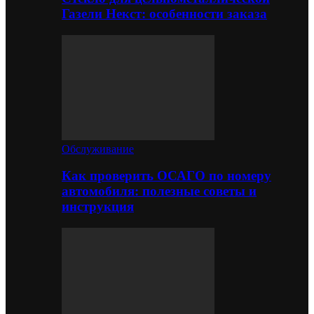
Газели Некст: особенности заказа
Обслуживание
Как проверить ОСАГО по номеру
автомобиля: полезные советы и
инструкция