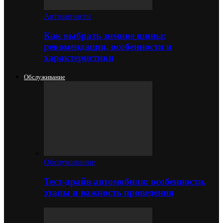
Автозапчасти
Как выбрать зимние шины:
рекомендации, особенности и
характеристики
Обслуживание
Обслуживание
Тест-драйв автомобиля: особенности,
этапы и важность проведения