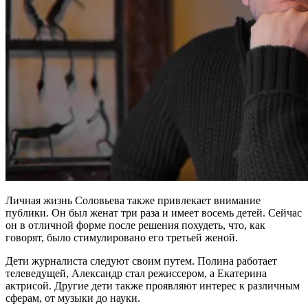
Личная жизнь Соловьева также привлекает внимание
публики. Он был женат три раза и имеет восемь детей. Сейчас
он в отличной форме после решения похудеть, что, как
говорят, было стимулировано его третьей женой.
Дети журналиста следуют своим путем. Полина работает
телеведущей, Александр стал режиссером, а Екатерина
актрисой. Другие дети также проявляют интерес к различным
сферам, от музыки до науки.