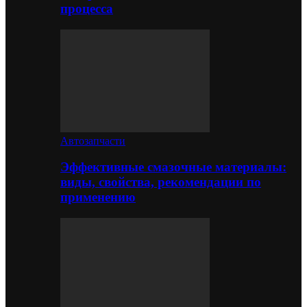
процесса
Автозапчасти
Эффективные смазочные материалы:
виды, свойства, рекомендации по
применению