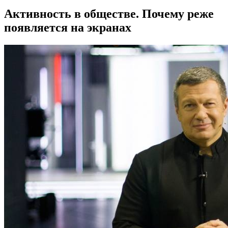
Активность в обществе. Почему реже
появляется на экранах