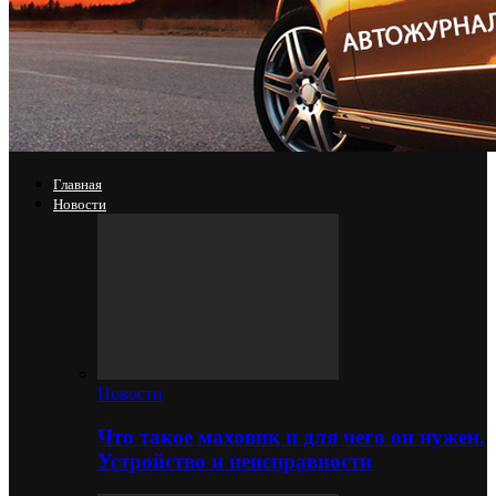
Главная
Новости
Новости
Что такое маховик и для чего он нужен.
Устройство и неисправности