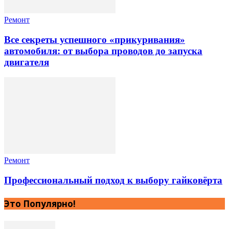
Ремонт
Все секреты успешного «прикуривания»
автомобиля: от выбора проводов до запуска
двигателя
Ремонт
Профессиональный подход к выбору гайковёрта
Это Популярно!