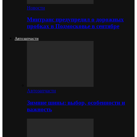
Новости
Минтранс предупредил о дорожных
пробках в Подмосковье в сентябре
Автозапчасти
Автозапчасти
Зимние шины: выбор, особенности и
важность