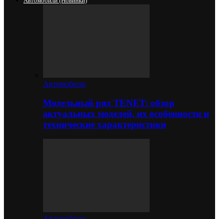
Автомобили (новинки)
Автомобили
Модельный ряд TENET: обзор
актуальных моделей, их особенности и
технические характеристики
Автомобили