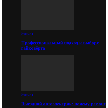
Ремонт
Профессиональный подход к выбору
гайковёрта
Ремонт
Выездной автоэлектрик: почему ремонт