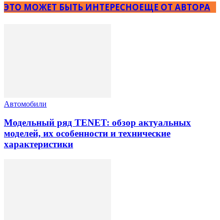
ЭТО МОЖЕТ БЫТЬ ИНТЕРЕСНО
ЕЩЕ ОТ АВТОРА
Автомобили
Модельный ряд TENET: обзор актуальных
моделей, их особенности и технические
характеристики