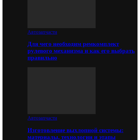
Автозапчасти
Для чего необходим ремкомплект
рулевого механизма и как его выбрать
правильно
Автозапчасти
Изготовление выхлопной системы:
материалы, технологии и этапы