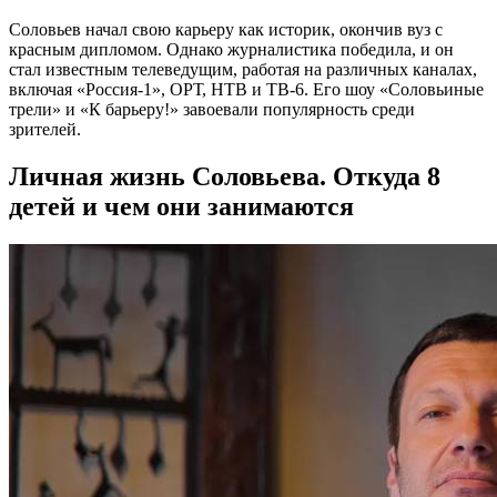
Соловьев начал свою карьеру как историк, окончив вуз с
красным дипломом. Однако журналистика победила, и он
стал известным телеведущим, работая на различных каналах,
включая «Россия-1», ОРТ, НТВ и ТВ-6. Его шоу «Соловьиные
трели» и «К барьеру!» завоевали популярность среди
зрителей.
Личная жизнь Соловьева. Откуда 8
детей и чем они занимаются