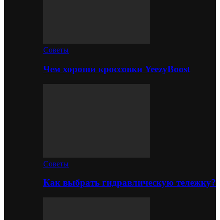
Советы
Чем хороши кроссовки YeezyBoost
Советы
Как выбрать гидравлическую тележку?