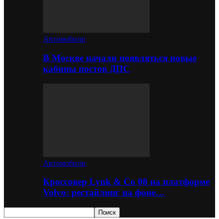
Автомобили
В Москве начали появляться новые
кабины постов ДПС
Автомобили
Кроссовер Lynk & Co 08 на платформе
Volvo: рестайлинг на фоне…