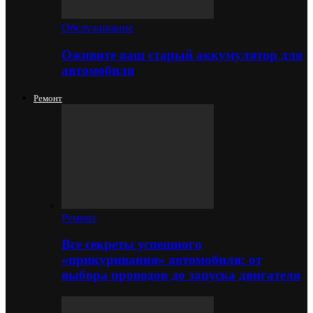
Обслуживание
Оживите ваш старый аккумулятор для
автомобиля
Ремонт
Ремонт
Все секреты успешного
«прикуривания» автомобиля: от
выбора проводов до запуска двигателя