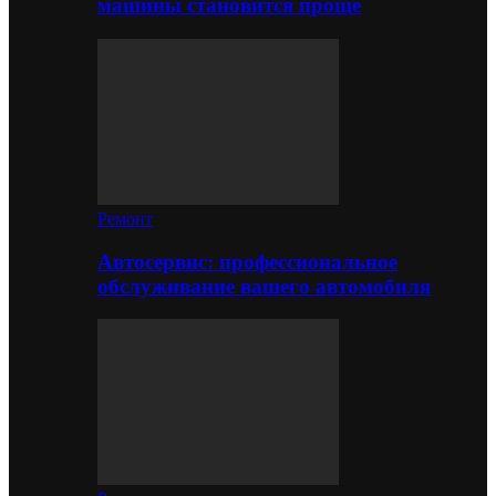
машины становится проще
Ремонт
Автосервис: профессиональное
обслуживание вашего автомобиля