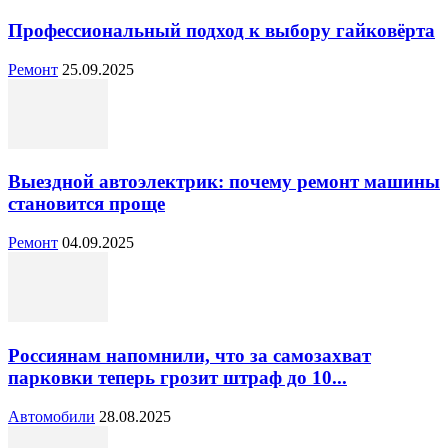
Профессиональный подход к выбору гайковёрта
Ремонт
25.09.2025
Выездной автоэлектрик: почему ремонт машины
становится проще
Ремонт
04.09.2025
Россиянам напомнили, что за самозахват
парковки теперь грозит штраф до 10...
Автомобили
28.08.2025