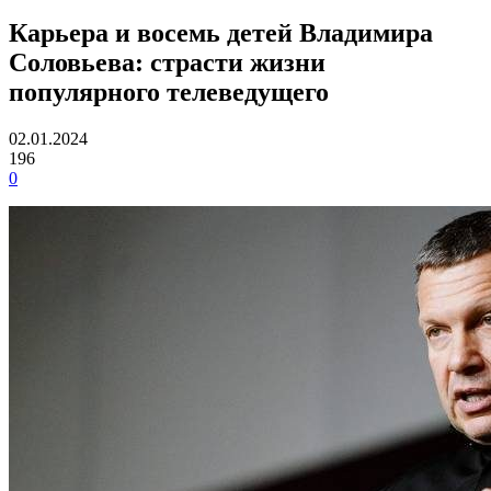
Карьера и восемь детей Владимира
Соловьева: страсти жизни
популярного телеведущего
02.01.2024
196
0