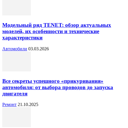
Модельный ряд TENET: обзор актуальных
моделей, их особенности и технические
характеристики
Автомобили
03.03.2026
Все секреты успешного «прикуривания»
автомобиля: от выбора проводов до запуска
двигателя
Ремонт
21.10.2025