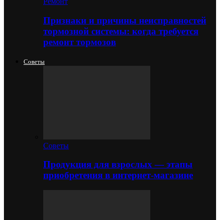
Ремонт
Признаки и причины неисправностей
тормозной системы: когда требуется
ремонт тормозов
Советы
Советы
Продукция для взрослых — этапы
приобретения в интернет-магазине