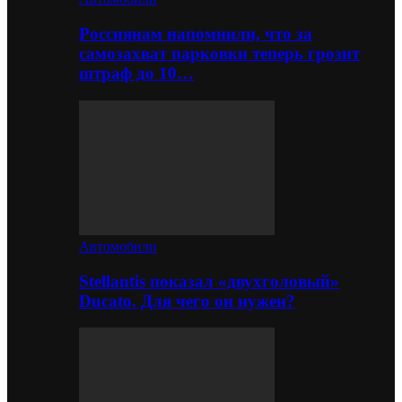
Россиянам напомнили, что за
самозахват парковки теперь грозит
штраф до 10…
Автомобили
Stellantis показал «двухголовый»
Ducato. Для чего он нужен?