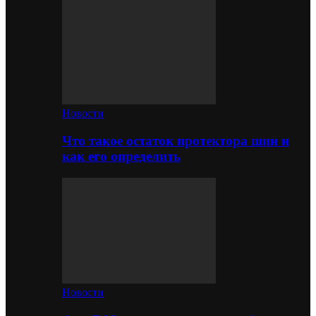
Новости
Что такое остаток протектора шин и
как его определить
Новости