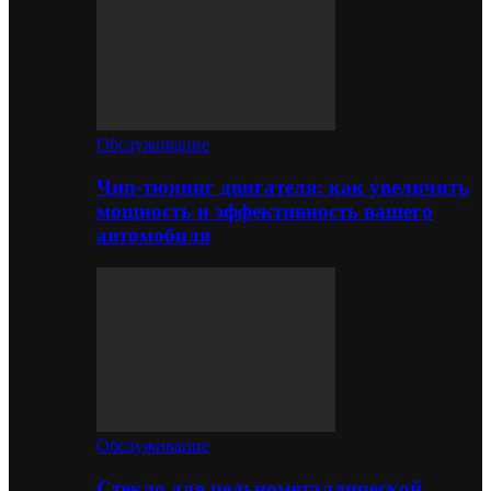
Обслуживание
Чип-тюнинг двигателя: как увеличить
мощность и эффективность вашего
автомобиля
Обслуживание
Стекло для цельнометаллической