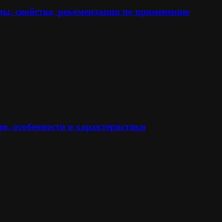
ы, свойства, рекомендации по применению
и, особенности и характеристики