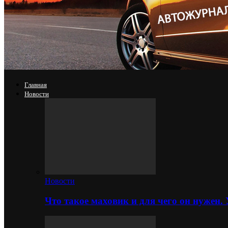
Главная
Новости
Новости
Что такое маховик и для чего он нужен.