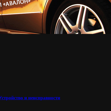
 Устройство и неисправности