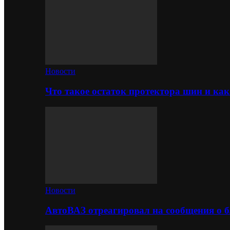
Новости
Что такое остаток протектора шин и как
Новости
АвтоВАЗ отреагировал на сообщения о б