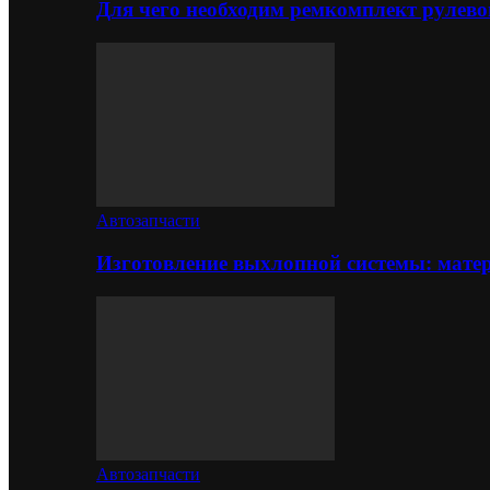
Для чего необходим ремкомплект рулево
Автозапчасти
Изготовление выхлопной системы: матер
Автозапчасти