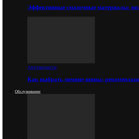
Эффективные смазочные материалы: вид
Автозапчасти
Как выбрать зимние шины: рекомендаци
Обслуживание