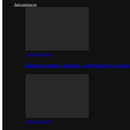
Автозапчасти
Автозапчасти
Зимние шины: выбор, особенности и важ
Автозапчасти