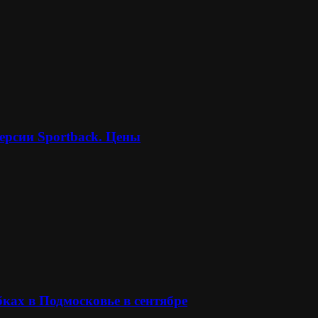
ерсии Sportback. Цены
ках в Подмосковье в сентябре