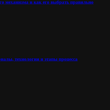
го механизма и как его выбрать правильно
иалы, технологии и этапы процесса