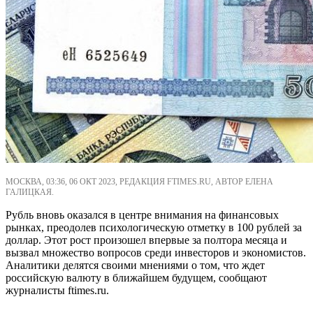
МОСКВА, 03:36, 06 ОКТ 2023, РЕДАКЦИЯ FTIMES.RU, АВТОР ЕЛЕНА
ГАЛИЦКАЯ.
Рубль вновь оказался в центре внимания на финансовых
рынках, преодолев психологическую отметку в 100 рублей за
доллар. Этот рост произошел впервые за полтора месяца и
вызвал множество вопросов среди инвесторов и экономистов.
Аналитики делятся своими мнениями о том, что ждет
российскую валюту в ближайшем будущем, сообщают
журналисты ftimes.ru.