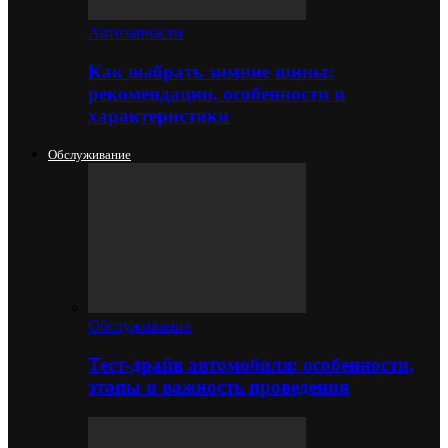
Автозапчасти
Как выбрать зимние шины:
рекомендации, особенности и
характеристики
Обслуживание
Обслуживание
Тест-драйв автомобиля: особенности,
этапы и важность проведения