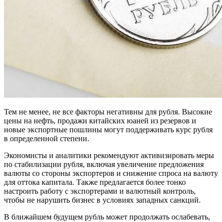
Тем не менее, не все факторы негативны для рубля. Высокие
цены на нефть, продажи китайских юаней из резервов и
новые экспортные пошлины могут поддерживать курс рубля
в определенной степени.
Экономисты и аналитики рекомендуют активизировать меры
по стабилизации рубля, включая увеличение предложения
валюты со стороны экспортеров и снижение спроса на валюту
для оттока капитала. Также предлагается более тонко
настроить работу с экспортерами и валютный контроль,
чтобы не нарушить бизнес в условиях западных санкций.
В ближайшем будущем рубль может продолжать ослабевать,