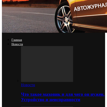
Главная
Новости
Новости
Что такое маховик и для чего он нужен.
Устройство и неисправности