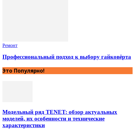
Ремонт
Профессиональный подход к выбору гайковёрта
Это Популярно!
Модельный ряд TENET: обзор актуальных
моделей, их особенности и технические
характеристики