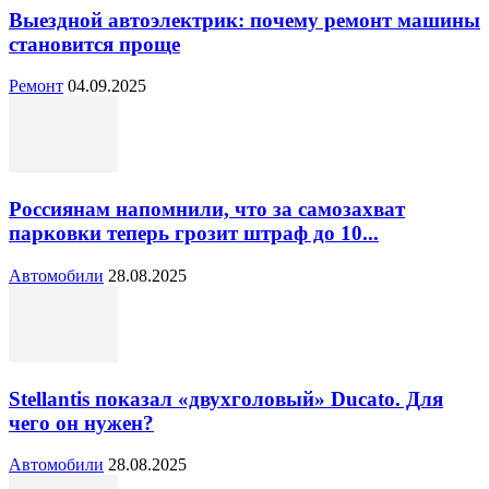
Выездной автоэлектрик: почему ремонт машины
становится проще
Ремонт
04.09.2025
Россиянам напомнили, что за самозахват
парковки теперь грозит штраф до 10...
Автомобили
28.08.2025
Stellantis показал «двухголовый» Ducato. Для
чего он нужен?
Автомобили
28.08.2025