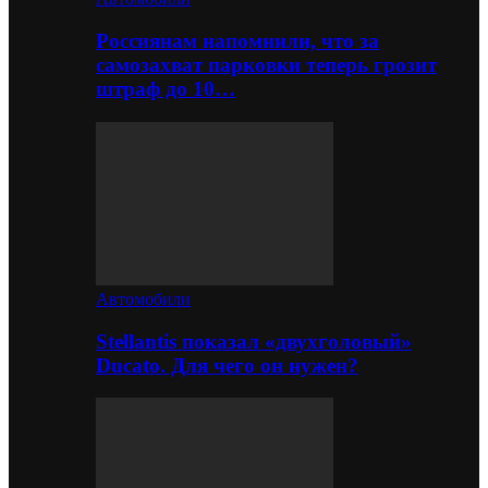
Россиянам напомнили, что за
самозахват парковки теперь грозит
штраф до 10…
Автомобили
Stellantis показал «двухголовый»
Ducato. Для чего он нужен?