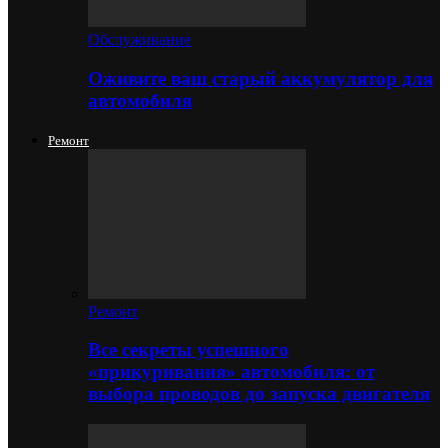
Обслуживание
Оживите ваш старый аккумулятор для
автомобиля
Ремонт
Ремонт
Все секреты успешного
«прикуривания» автомобиля: от
выбора проводов до запуска двигателя