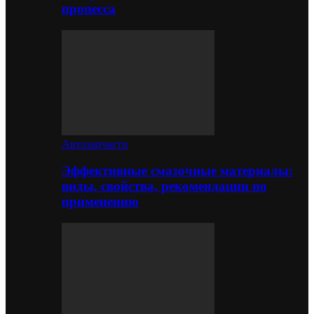
процесса
Автозапчасти
Эффективные смазочные материалы:
виды, свойства, рекомендации по
применению