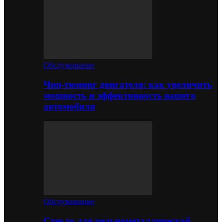
Обслуживание
Чип-тюнинг двигателя: как увеличить
мощность и эффективность вашего
автомобиля
Обслуживание
Стекло для цельнометаллической