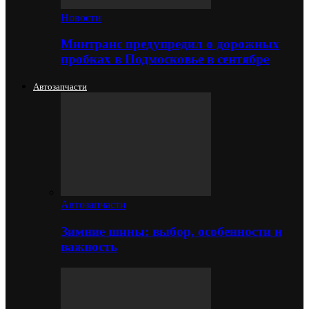
Новости
Минтранс предупредил о дорожных
пробках в Подмосковье в сентябре
Автозапчасти
Автозапчасти
Зимние шины: выбор, особенности и
важность