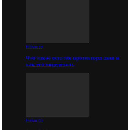
Новости
Что такое остаток протектора шин и
как его определить
Новости