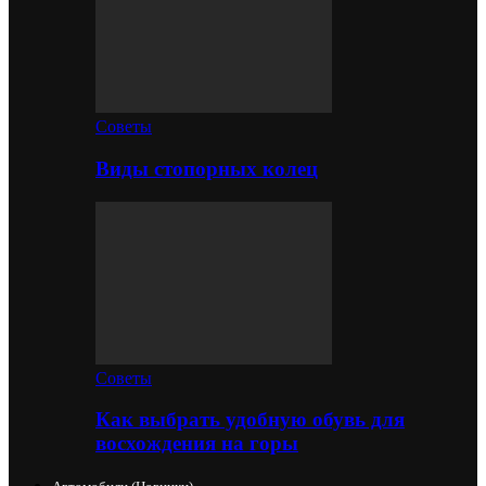
Советы
Виды стопорных колец
Советы
Как выбрать удобную обувь для
восхождения на горы