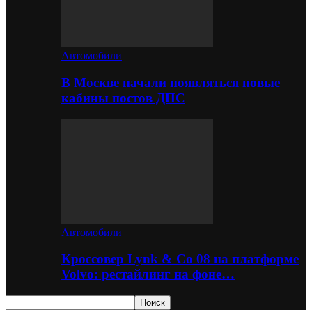
Автомобили
В Москве начали появляться новые
кабины постов ДПС
Автомобили
Кроссовер Lynk & Co 08 на платформе
Volvo: рестайлинг на фоне…