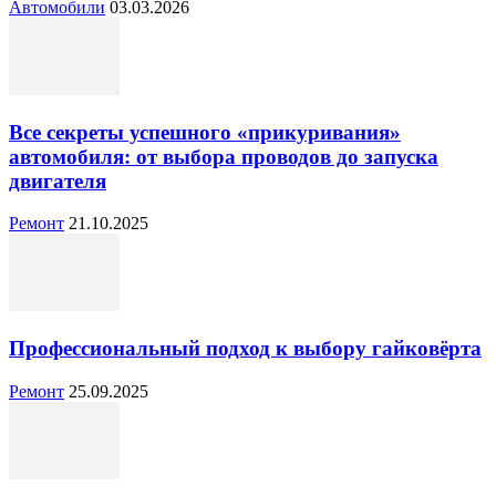
Автомобили
03.03.2026
Все секреты успешного «прикуривания»
автомобиля: от выбора проводов до запуска
двигателя
Ремонт
21.10.2025
Профессиональный подход к выбору гайковёрта
Ремонт
25.09.2025