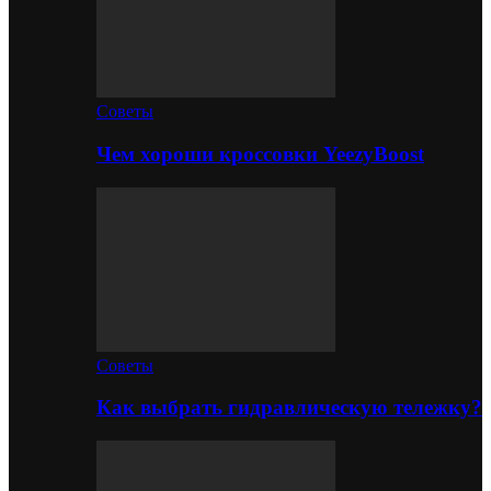
Советы
Чем хороши кроссовки YeezyBoost
Советы
Как выбрать гидравлическую тележку?