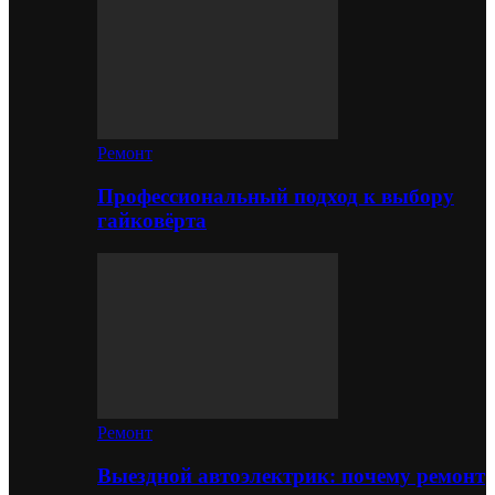
Ремонт
Профессиональный подход к выбору
гайковёрта
Ремонт
Выездной автоэлектрик: почему ремонт