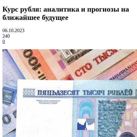
Курс рубля: аналитика и прогнозы на
ближайшее будущее
06.10.2023
240
0