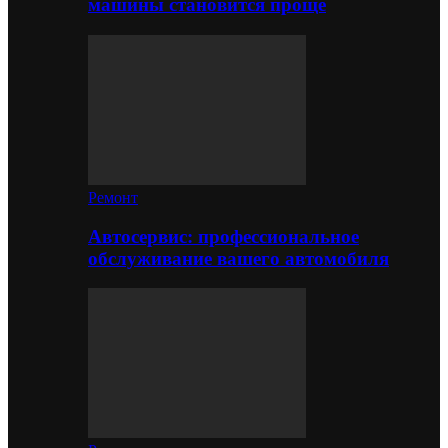
машины становится проще
Ремонт
Автосервис: профессиональное
обслуживание вашего автомобиля