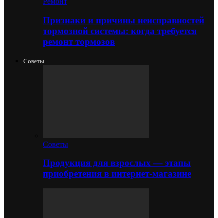
Ремонт
Признаки и причины неисправностей
тормозной системы: когда требуется
ремонт тормозов
Советы
Советы
Продукция для взрослых — этапы
приобретения в интернет-магазине