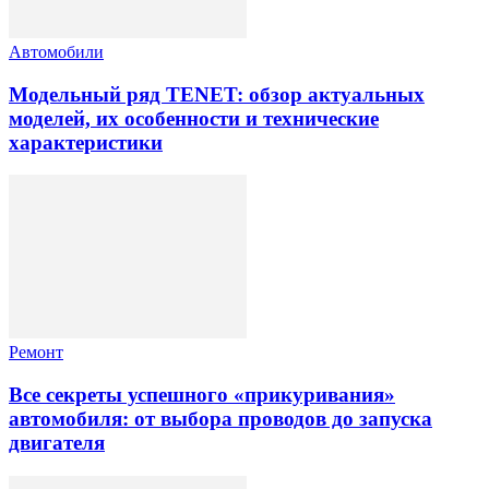
Автомобили
Модельный ряд TENET: обзор актуальных
моделей, их особенности и технические
характеристики
Ремонт
Все секреты успешного «прикуривания»
автомобиля: от выбора проводов до запуска
двигателя