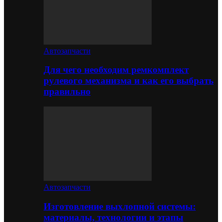
Автозапчасти
Для чего необходим ремкомплект
рулевого механизма и как его выбрать
правильно
Автозапчасти
Изготовление выхлопной системы:
материалы, технологии и этапы