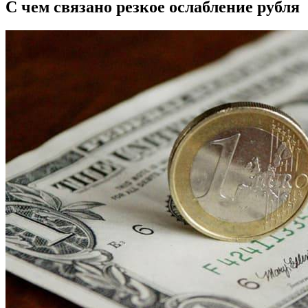
С чем связано резкое ослабление рубля