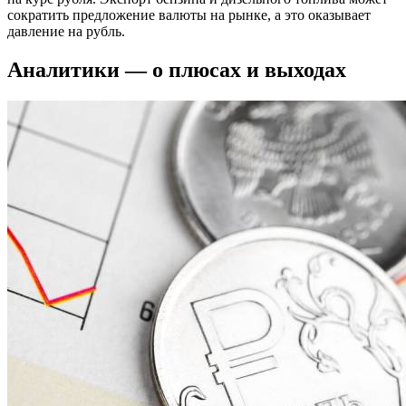
сократить предложение валюты на рынке, а это оказывает
давление на рубль.
Аналитики — о плюсах и выходах