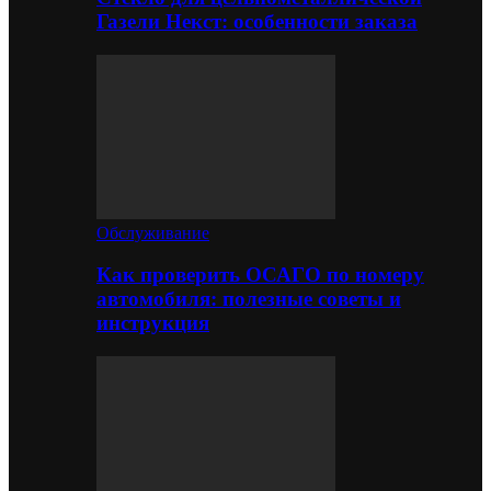
Газели Некст: особенности заказа
Обслуживание
Как проверить ОСАГО по номеру
автомобиля: полезные советы и
инструкция