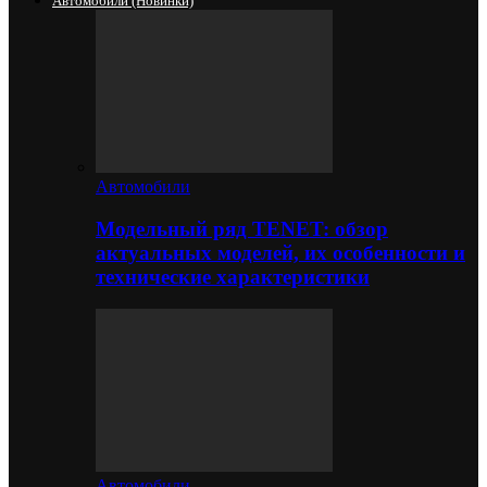
Автомобили (новинки)
Автомобили
Модельный ряд TENET: обзор
актуальных моделей, их особенности и
технические характеристики
Автомобили