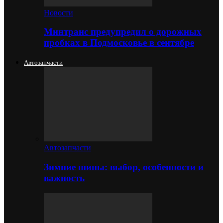
Новости
Минтранс предупредил о дорожных
пробках в Подмосковье в сентябре
Автозапчасти
Автозапчасти
Зимние шины: выбор, особенности и
важность