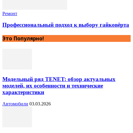
Ремонт
Профессиональный подход к выбору гайковёрта
Это Популярно!
Модельный ряд TENET: обзор актуальных
моделей, их особенности и технические
характеристики
Автомобили
03.03.2026