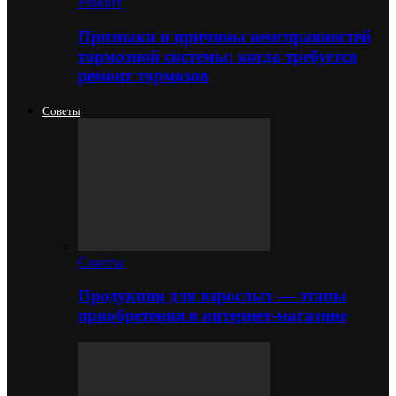
Ремонт
Признаки и причины неисправностей
тормозной системы: когда требуется
ремонт тормозов
Советы
Советы
Продукция для взрослых — этапы
приобретения в интернет-магазине