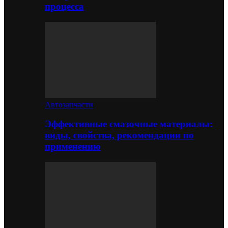
процесса
Автозапчасти
Эффективные смазочные материалы:
виды, свойства, рекомендации по
применению