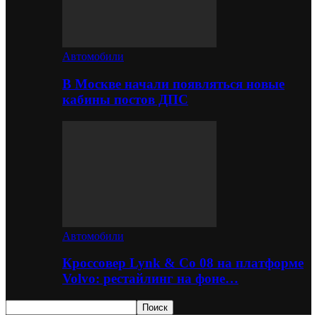
Автомобили
В Москве начали появляться новые
кабины постов ДПС
Автомобили
Кроссовер Lynk & Co 08 на платформе
Volvo: рестайлинг на фоне…