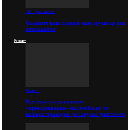
Обслуживание
Оживите ваш старый аккумулятор для
автомобиля
Ремонт
Ремонт
Все секреты успешного
«прикуривания» автомобиля: от
выбора проводов до запуска двигателя