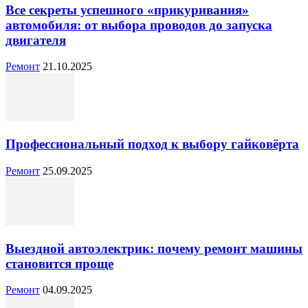
Все секреты успешного «прикуривания»
автомобиля: от выбора проводов до запуска
двигателя
Ремонт
21.10.2025
Профессиональный подход к выбору гайковёрта
Ремонт
25.09.2025
Выездной автоэлектрик: почему ремонт машины
становится проще
Ремонт
04.09.2025