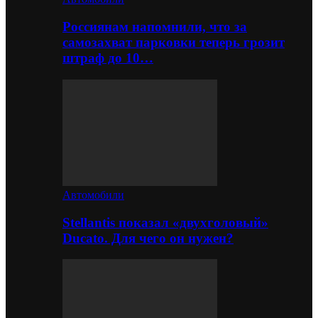
Россиянам напомнили, что за
самозахват парковки теперь грозит
штраф до 10…
Автомобили
Stellantis показал «двухголовый»
Ducato. Для чего он нужен?