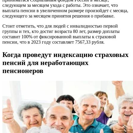
следующем за месяцем ухода с работы. Это означает, что
выплата пенсии в увеличенном размере произойдет с месяца,
следующего за месяцем принятия решения о прибавке.
Стоит отметить, что для людей с инвалидностью первой
группы и тех, кто достиг возраста 80 лет, размер доплаты
составит 100% от фиксированной выплаты к страховой
пенсии, что в 2023 году составляет 7567,33 рубля.
Когда проведут индексацию страховых
пенсий для неработающих
пенсионеров