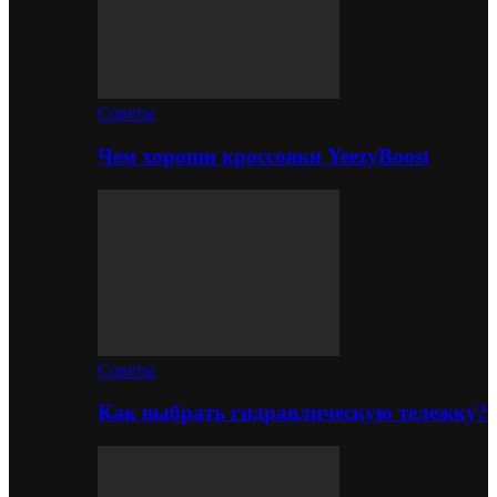
Советы
Чем хороши кроссовки YeezyBoost
Советы
Как выбрать гидравлическую тележку?