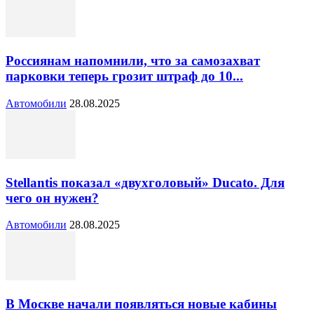
Россиянам напомнили, что за самозахват
парковки теперь грозит штраф до 10...
Автомобили
28.08.2025
Stellantis показал «двухголовый» Ducato. Для
чего он нужен?
Автомобили
28.08.2025
В Москве начали появляться новые кабины