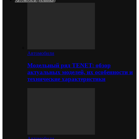
Автомобили (новинки)
Автомобили
Модельный ряд TENET: обзор
актуальных моделей, их особенности и
технические характеристики
Автомобили