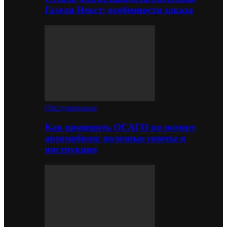
Газели Некст: особенности заказа
Обслуживание
Как проверить ОСАГО по номеру
автомобиля: полезные советы и
инструкция