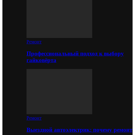
Ремонт
Профессиональный подход к выбору
гайковёрта
Ремонт
Выездной автоэлектрик: почему ремонт