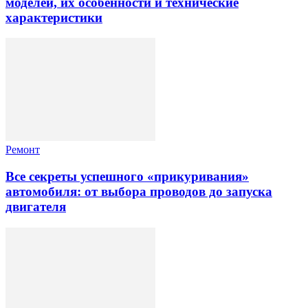
моделей, их особенности и технические
характеристики
Ремонт
Все секреты успешного «прикуривания»
автомобиля: от выбора проводов до запуска
двигателя