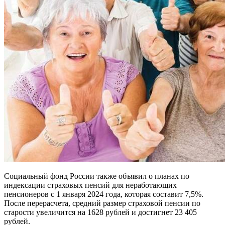
Социальный фонд России также объявил о планах по
индексации страховых пенсий для неработающих
пенсионеров с 1 января 2024 года, которая составит 7,5%.
После перерасчета, средний размер страховой пенсии по
старости увеличится на 1628 рублей и достигнет 23 405
рублей.