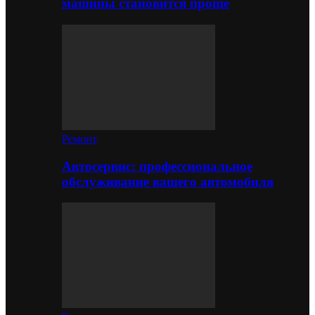
машины становится проще
Ремонт
Автосервис: профессиональное
обслуживание вашего автомобиля