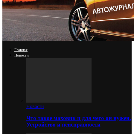
Главная
Новости
Новости
Что такое маховик и для чего он нужен.
Устройство и неисправности