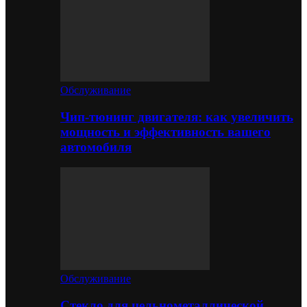
Обслуживание
Чип-тюнинг двигателя: как увеличить
мощность и эффективность вашего
автомобиля
Обслуживание
Стекло для цельнометаллической