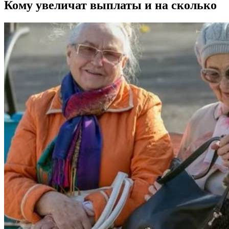
Кому увеличат выплаты и на сколько