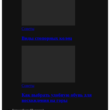
Советы
Виды стопорных колец
Советы
Как выбрать удобную обувь для
восхождения на горы