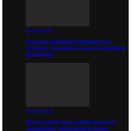
Автозапчасти
Для чего необходим ремкомплект
рулевого механизма и как его выбрать
правильно
Автозапчасти
Изготовление выхлопной системы:
материалы, технологии и этапы