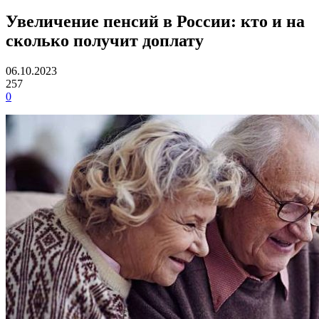
Увеличение пенсий в России: кто и на
сколько получит доплату
06.10.2023
257
0