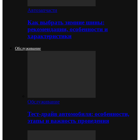
Автозапчасти
Как выбрать зимние шины:
рекомендации, особенности и
характеристики
Обслуживание
Обслуживание
Тест-драйв автомобиля: особенности,
этапы и важность проведения