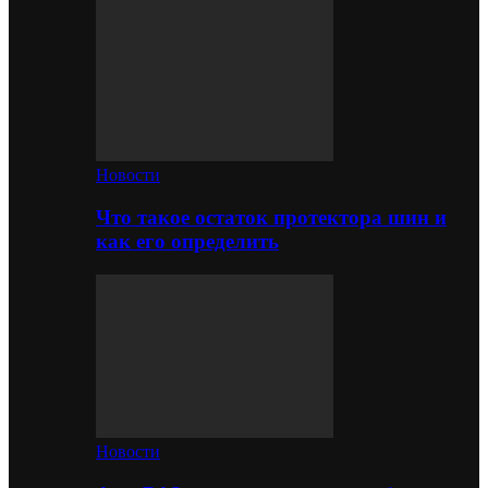
Новости
Что такое остаток протектора шин и
как его определить
Новости