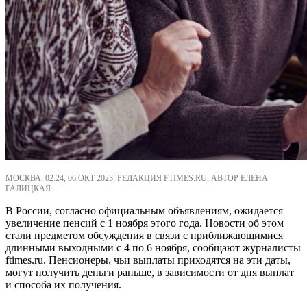
МОСКВА, 02:24, 06 ОКТ 2023, РЕДАКЦИЯ FTIMES.RU, АВТОР ЕЛЕНА
ГАЛИЦКАЯ.
В России, согласно официальным объявлениям, ожидается
увеличение пенсий с 1 ноября этого года. Новости об этом
стали предметом обсуждения в связи с приближающимися
длинными выходными с 4 по 6 ноября, сообщают журналисты
ftimes.ru. Пенсионеры, чьи выплаты приходятся на эти даты,
могут получить деньги раньше, в зависимости от дня выплат
и способа их получения.