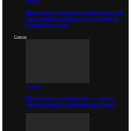
Ремонт
Признаки и причины неисправностей
тормозной системы: когда требуется
ремонт тормозов
Советы
Советы
Продукция для взрослых — этапы
приобретения в интернет-магазине