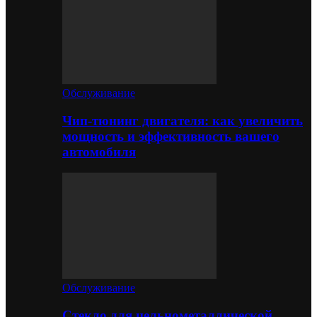
Обслуживание
Чип-тюнинг двигателя: как увеличить
мощность и эффективность вашего
автомобиля
Обслуживание
Стекло для цельнометаллической