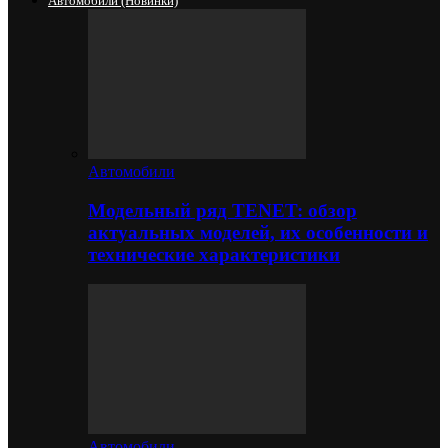
Автомобили (новинки)
Автомобили
Модельный ряд TENET: обзор
актуальных моделей, их особенности и
технические характеристики
Автомобили