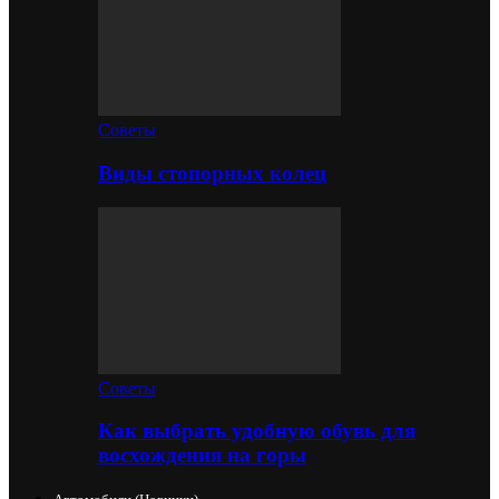
Советы
Виды стопорных колец
Советы
Как выбрать удобную обувь для
восхождения на горы