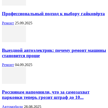
Профессиональный подход к выбору гайковёрта
Ремонт
25.09.2025
Выездной автоэлектрик: почему ремонт машины
становится проще
Ремонт
04.09.2025
Россиянам напомнили, что за самозахват
парковки теперь грозит штраф до 10...
Автомобили
28.08.2025