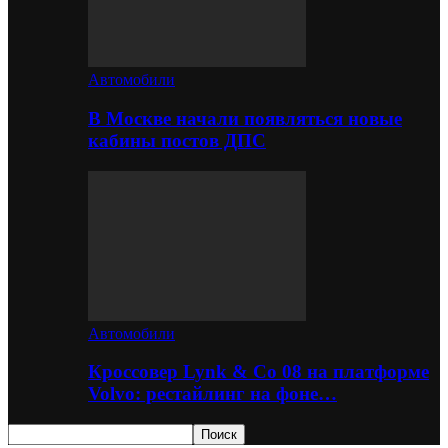
Автомобили
В Москве начали появляться новые
кабины постов ДПС
Автомобили
Кроссовер Lynk & Co 08 на платформе
Volvo: рестайлинг на фоне…