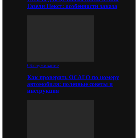
Газели Некст: особенности заказа
Обслуживание
Как проверить ОСАГО по номеру
автомобиля: полезные советы и
инструкция