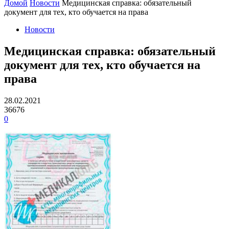
Домой
Новости
Медицинская справка: обязательный
документ для тех, кто обучается на права
Новости
Медицинская справка: обязательный
документ для тех, кто обучается на
права
28.02.2021
36676
0