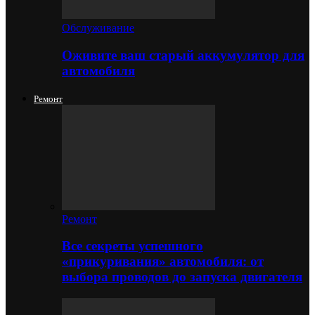
Обслуживание
Оживите ваш старый аккумулятор для
автомобиля
Ремонт
Ремонт
Все секреты успешного
«прикуривания» автомобиля: от
выбора проводов до запуска двигателя