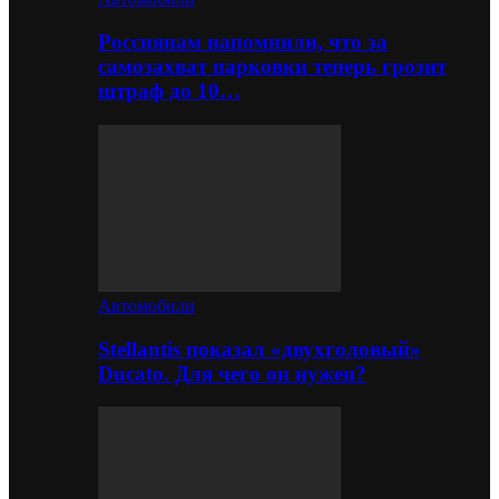
Россиянам напомнили, что за
самозахват парковки теперь грозит
штраф до 10…
Автомобили
Stellantis показал «двухголовый»
Ducato. Для чего он нужен?