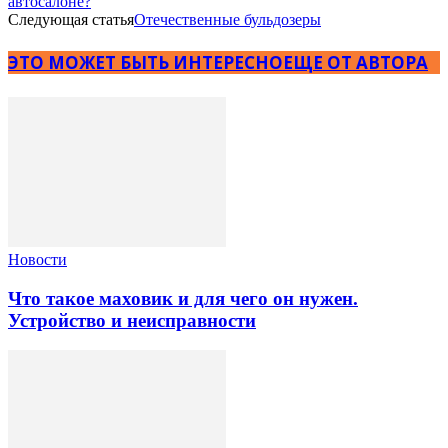
автосалоне?
Следующая статья
Отечественные бульдозеры
ЭТО МОЖЕТ БЫТЬ ИНТЕРЕСНО
ЕЩЕ ОТ АВТОРА
Новости
Что такое маховик и для чего он нужен.
Устройство и неисправности