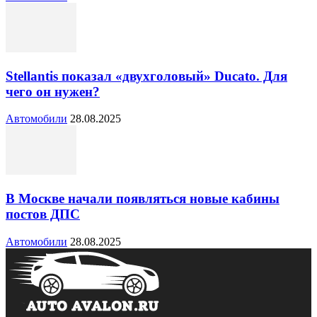
Stellantis показал «двухголовый» Ducato. Для
чего он нужен?
Автомобили
28.08.2025
В Москве начали появляться новые кабины
постов ДПС
Автомобили
28.08.2025