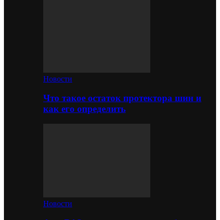
Новости
Что такое остаток протектора шин и
как его определить
Новости