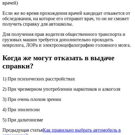
врачей)
Если же во время прохождения врачей кандидат откажется от
обследования, на которое его отправит врач, то он не сможет
получить справку для автошколы.
Для получения прав водителя общественного транспорта и
грузовых машин требуется дополнительно проходить
невролога, ЛОРа и электроэнцефалографию головного мозга.
Когда же могут отказать в выдаче
справки?
1) При психических расстройствах
2) При чрезмерном употреблении наркотиков и алкоголя
3) При очень плохом зрении
4) При эпилепсии
5) При дальтонизме
Предыдущая статья
Как правильно выбрать автомобиль в