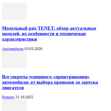
Модельный ряд TENET: обзор актуальных
моделей, их особенности и технические
характеристики
Автомобили
03.03.2026
Все секреты успешного «прикуривания»
автомобиля: от выбора проводов до запуска
двигателя
Ремонт
21.10.2025