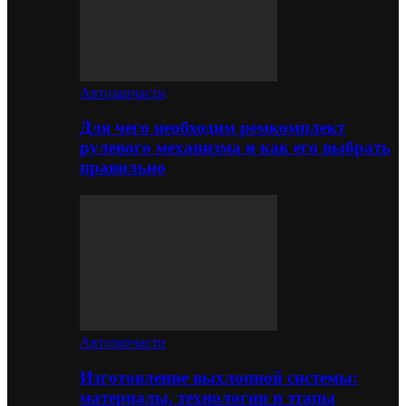
Автозапчасти
Для чего необходим ремкомплект
рулевого механизма и как его выбрать
правильно
Автозапчасти
Изготовление выхлопной системы:
материалы, технологии и этапы