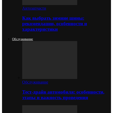
Автозапчасти
Как выбрать зимние шины:
рекомендации, особенности и
характеристики
Обслуживание
Обслуживание
Тест-драйв автомобиля: особенности,
этапы и важность проведения