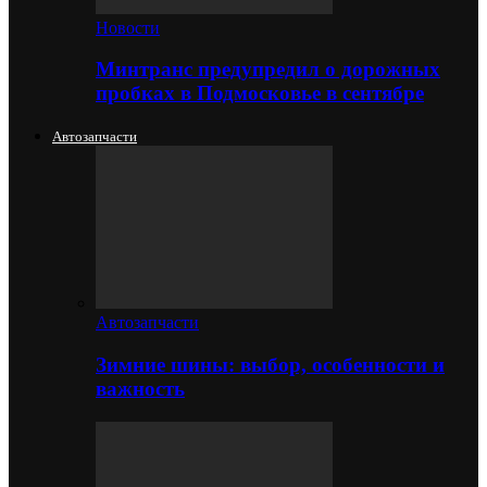
Новости
Минтранс предупредил о дорожных
пробках в Подмосковье в сентябре
Автозапчасти
Автозапчасти
Зимние шины: выбор, особенности и
важность