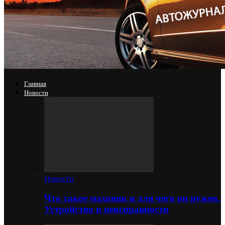
Главная
Новости
Новости
Что такое маховик и для чего он нужен.
Устройство и неисправности