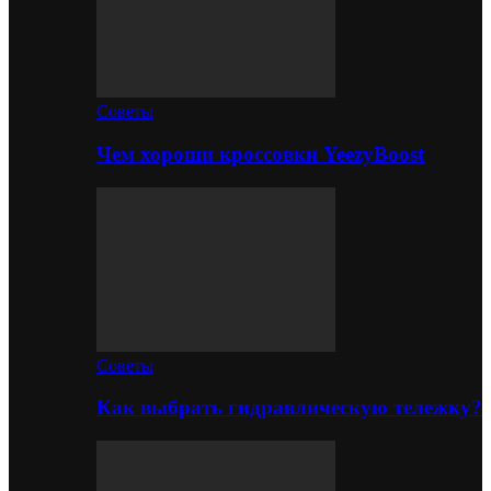
Советы
Чем хороши кроссовки YeezyBoost
Советы
Как выбрать гидравлическую тележку?