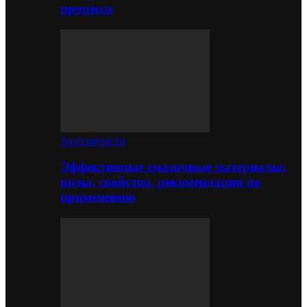
процесса
Автозапчасти
Эффективные смазочные материалы:
виды, свойства, рекомендации по
применению