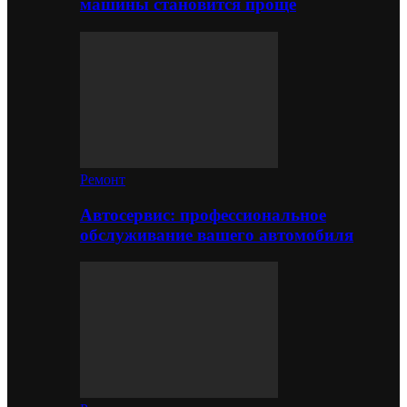
машины становится проще
Ремонт
Автосервис: профессиональное
обслуживание вашего автомобиля