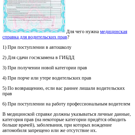
Для чего нужна
медицинская
справка для водительских прав
?
1) При поступлении в автошколу
2) Для сдачи госэкзамена в ГИБДД
3) При получении новой категории прав
4) При порче или утере водительских прав
5) Пo возвращению, если вас раннее лишали водительских
прав
6) При поступлении на работу профессиональным водителем
В медицинской справке должны указываться личные данные,
категория прав (на некоторые категории придётся обходить
больше врачей), заболевания, при которых вождение
автомобиля запрещено или же отсутствие их.