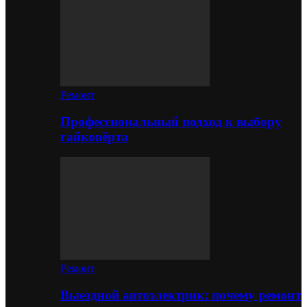
Ремонт
Профессиональный подход к выбору
гайковёрта
Ремонт
Выездной автоэлектрик: почему ремонт