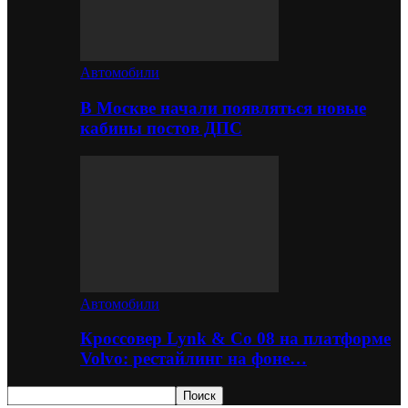
Автомобили
В Москве начали появляться новые
кабины постов ДПС
Автомобили
Кроссовер Lynk & Co 08 на платформе
Volvo: рестайлинг на фоне…