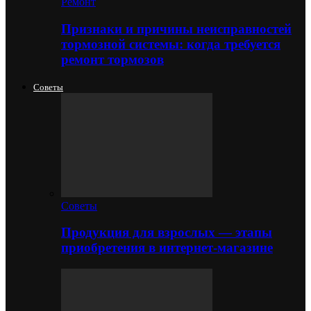
Ремонт
Признаки и причины неисправностей
тормозной системы: когда требуется
ремонт тормозов
Советы
Советы
Продукция для взрослых — этапы
приобретения в интернет-магазине