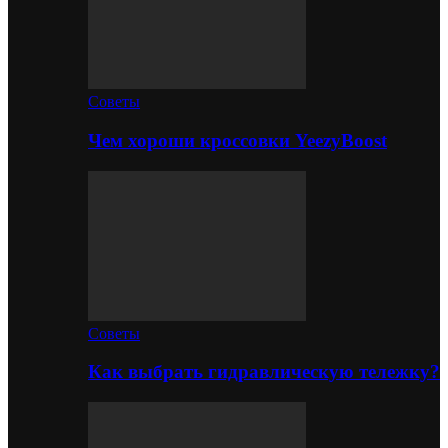
Советы
Чем хороши кроссовки YeezyBoost
Советы
Как выбрать гидравлическую тележку?