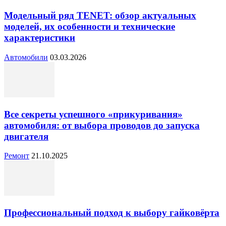
Модельный ряд TENET: обзор актуальных
моделей, их особенности и технические
характеристики
Автомобили
03.03.2026
Все секреты успешного «прикуривания»
автомобиля: от выбора проводов до запуска
двигателя
Ремонт
21.10.2025
Профессиональный подход к выбору гайковёрта