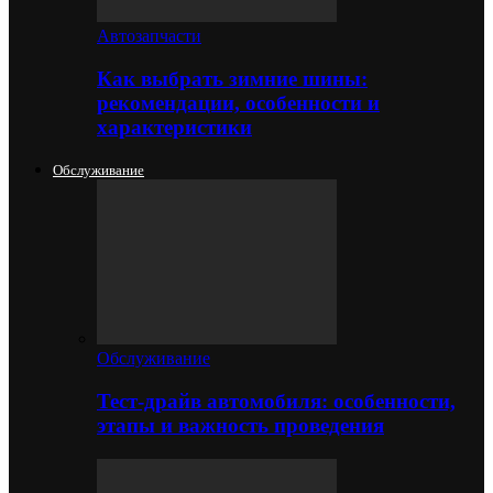
Автозапчасти
Как выбрать зимние шины:
рекомендации, особенности и
характеристики
Обслуживание
Обслуживание
Тест-драйв автомобиля: особенности,
этапы и важность проведения