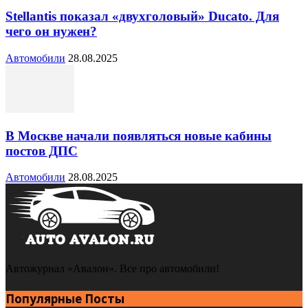
Stellantis показал «двухголовый» Ducato. Для
чего он нужен?
Автомобили
28.08.2025
В Москве начали появляться новые кабины
постов ДПС
Автомобили
28.08.2025
Автожурнал «Авалон». Все про автомобили!
Популярные Посты