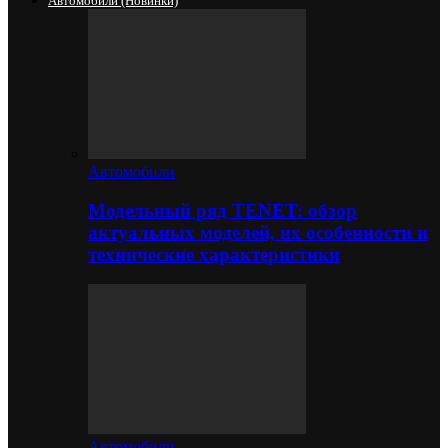
Автомобили (новинки)
Автомобили
Модельный ряд TENET: обзор
актуальных моделей, их особенности и
технические характеристики
Автомобили