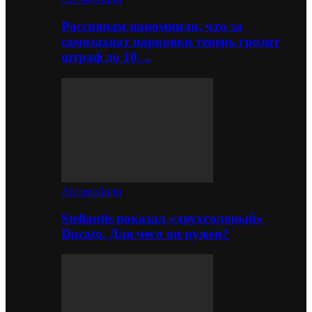
Россиянам напомнили, что за
самозахват парковки теперь грозит
штраф до 10…
Автомобили
Stellantis показал «двухголовый»
Ducato. Для чего он нужен?