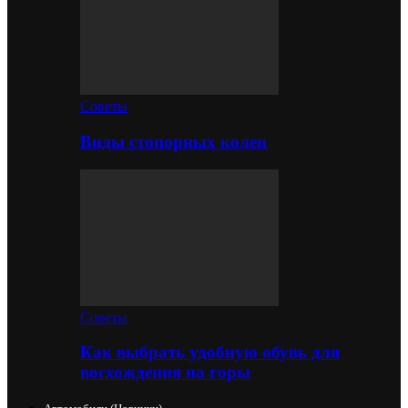
Советы
Виды стопорных колец
Советы
Как выбрать удобную обувь для
восхождения на горы