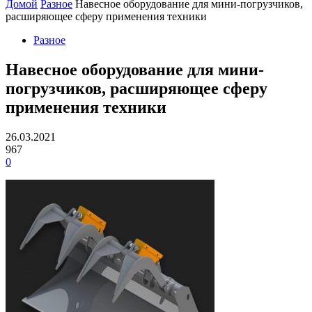
Домой
Разное
Навесное оборудование для мини-погрузчиков,
расширяющее сферу применения техники
Разное
Навесное оборудование для мини-
погрузчиков, расширяющее сферу
применения техники
26.03.2021
967
0