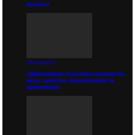
процесса
Автозапчасти
Эффективные смазочные материалы:
виды, свойства, рекомендации по
применению