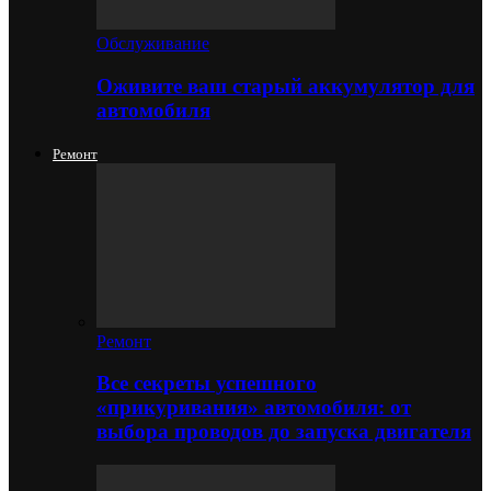
Обслуживание
Оживите ваш старый аккумулятор для
автомобиля
Ремонт
Ремонт
Все секреты успешного
«прикуривания» автомобиля: от
выбора проводов до запуска двигателя