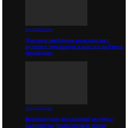
Автозапчасти
Для чего необходим ремкомплект
рулевого механизма и как его выбрать
правильно
Автозапчасти
Изготовление выхлопной системы:
материалы, технологии и этапы