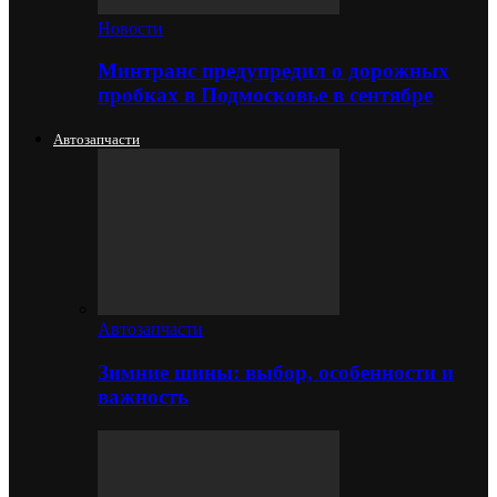
Новости
Минтранс предупредил о дорожных
пробках в Подмосковье в сентябре
Автозапчасти
Автозапчасти
Зимние шины: выбор, особенности и
важность