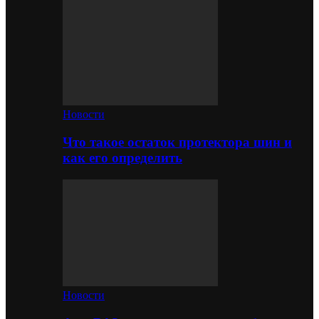
Новости
Что такое остаток протектора шин и
как его определить
Новости