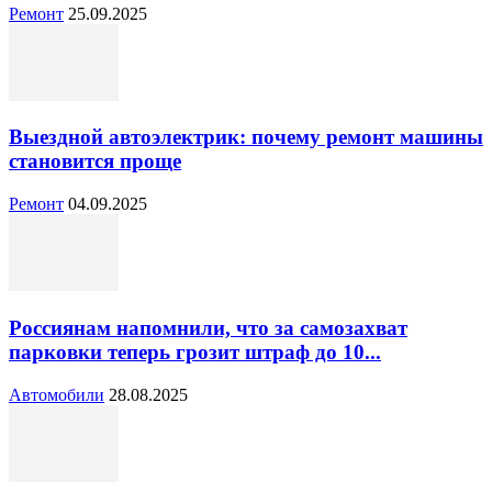
Ремонт
25.09.2025
Выездной автоэлектрик: почему ремонт машины
становится проще
Ремонт
04.09.2025
Россиянам напомнили, что за самозахват
парковки теперь грозит штраф до 10...
Автомобили
28.08.2025