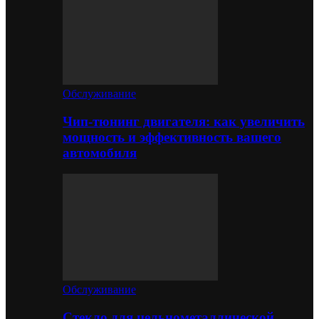
Обслуживание
Чип-тюнинг двигателя: как увеличить
мощность и эффективность вашего
автомобиля
Обслуживание
Стекло для цельнометаллической