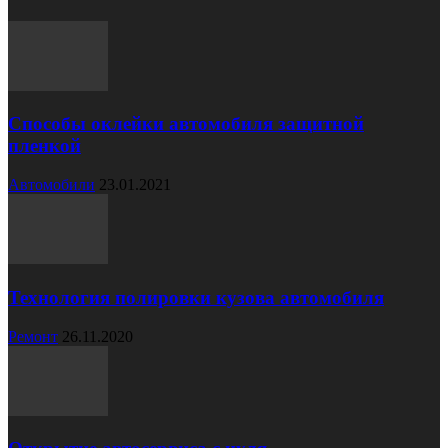
Способы оклейки автомобиля защитной
пленкой
Автомобили
23.01.2021
Технология полировки кузова автомобиля
Ремонт
26.11.2020