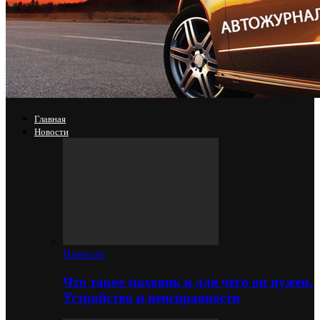
Главная
Новости
Новости
Что такое маховик и для чего он нужен.
Устройство и неисправности