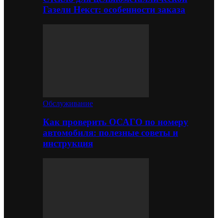
Газели Некст: особенности заказа
Обслуживание
Как проверить ОСАГО по номеру
автомобиля: полезные советы и
инструкция