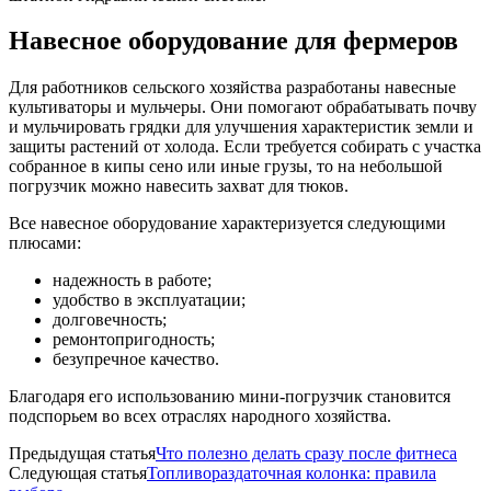
Навесное оборудование для фермеров
Для работников сельского хозяйства разработаны навесные
культиваторы и мульчеры. Они помогают обрабатывать почву
и мульчировать грядки для улучшения характеристик земли и
защиты растений от холода. Если требуется собирать с участка
собранное в кипы сено или иные грузы, то на небольшой
погрузчик можно навесить захват для тюков.
Все навесное оборудование характеризуется следующими
плюсами:
надежность в работе;
удобство в эксплуатации;
долговечность;
ремонтопригодность;
безупречное качество.
Благодаря его использованию мини-погрузчик становится
подспорьем во всех отраслях народного хозяйства.
Предыдущая статья
Что полезно делать сразу после фитнеса
Следующая статья
Топливораздаточная колонка: правила