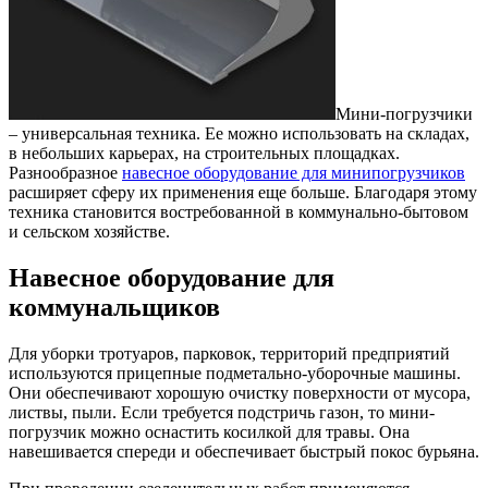
Мини-погрузчики
– универсальная техника.
Ее можно использовать на складах,
в небольших карьерах, на строительных площадках.
Разнообразное
навесное оборудование для минипогрузчиков
расширяет сферу их применения еще больше. Благодаря этому
техника становится востребованной в коммунально-бытовом
и сельском хозяйстве.
Навесное оборудование для
коммунальщиков
Для уборки тротуаров, парковок, территорий предприятий
используются прицепные подметально-уборочные машины.
Они обеспечивают хорошую очистку поверхности от мусора,
листвы, пыли. Если требуется подстричь газон, то мини-
погрузчик можно оснастить косилкой для травы. Она
навешивается спереди и обеспечивает быстрый покос бурьяна.