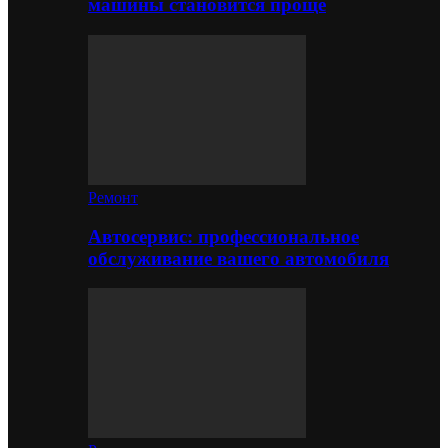
машины становится проще
Ремонт
Автосервис: профессиональное
обслуживание вашего автомобиля