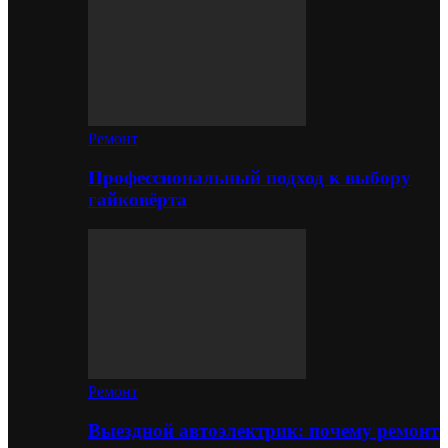
Ремонт
Профессиональный подход к выбору
гайковёрта
Ремонт
Выездной автоэлектрик: почему ремонт