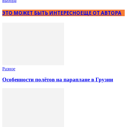
выбора
ЭТО МОЖЕТ БЫТЬ ИНТЕРЕСНО
ЕЩЕ ОТ АВТОРА
Разное
Особенности полётов на параплане в Грузии