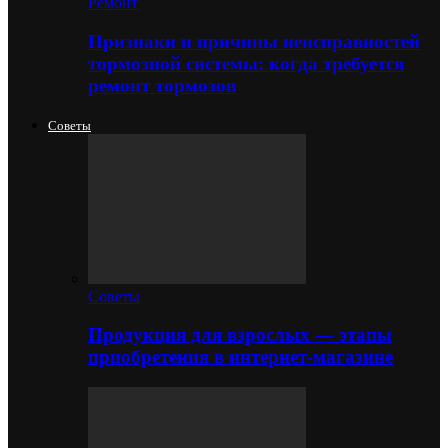
Ремонт
Признаки и причины неисправностей
тормозной системы: когда требуется
ремонт тормозов
Советы
Советы
Продукция для взрослых — этапы
приобретения в интернет-магазине