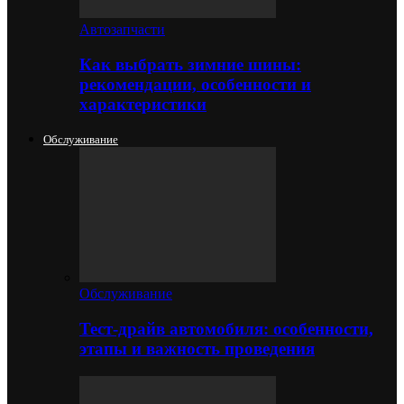
Автозапчасти
Как выбрать зимние шины:
рекомендации, особенности и
характеристики
Обслуживание
Обслуживание
Тест-драйв автомобиля: особенности,
этапы и важность проведения