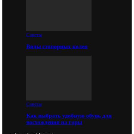
Советы
Виды стопорных колец
Советы
Как выбрать удобную обувь для
восхождения на горы