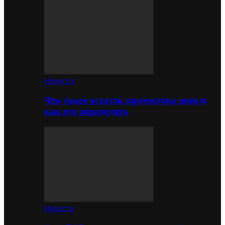
Новости
Что такое остаток протектора шин и
как его определить
Новости