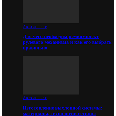
Автозапчасти
Для чего необходим ремкомплект
рулевого механизма и как его выбрать
правильно
Автозапчасти
Изготовление выхлопной системы:
материалы, технологии и этапы