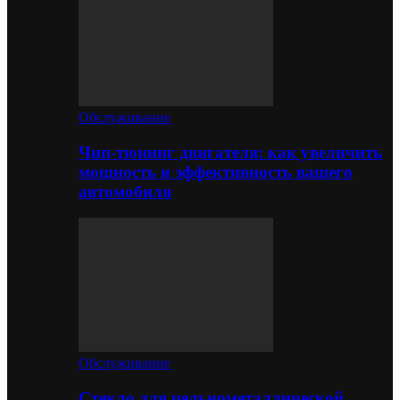
Обслуживание
Чип-тюнинг двигателя: как увеличить
мощность и эффективность вашего
автомобиля
Обслуживание
Стекло для цельнометаллической