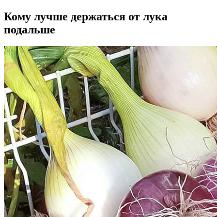
Кому лучше держаться от лука
подальше