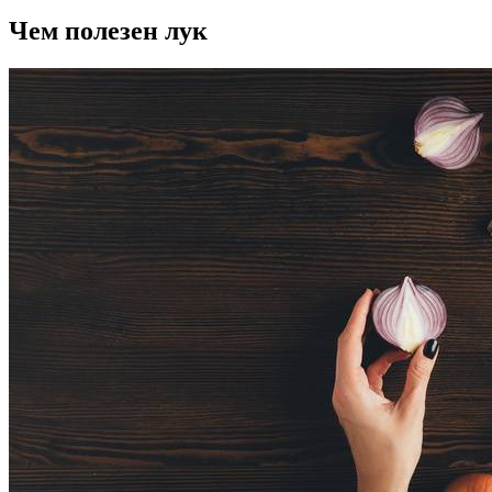
Чем полезен лук