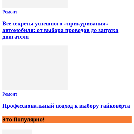
Ремонт
Все секреты успешного «прикуривания»
автомобиля: от выбора проводов до запуска
двигателя
Ремонт
Профессиональный подход к выбору гайковёрта
Это Популярно!