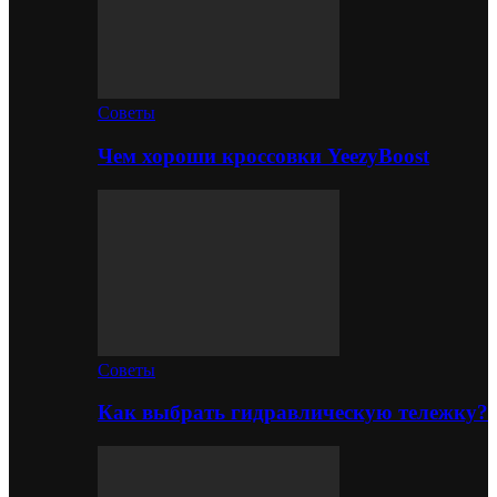
Советы
Чем хороши кроссовки YeezyBoost
Советы
Как выбрать гидравлическую тележку?