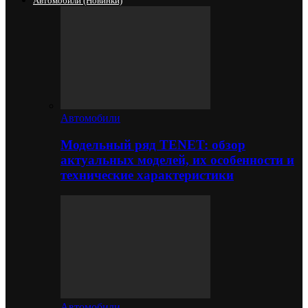
Автомобили (новинки)
Автомобили
Модельный ряд TENET: обзор
актуальных моделей, их особенности и
технические характеристики
Автомобили