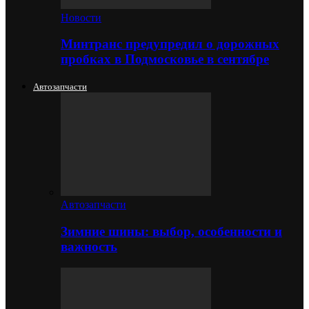
Новости
Минтранс предупредил о дорожных
пробках в Подмосковье в сентябре
Автозапчасти
Автозапчасти
Зимние шины: выбор, особенности и
важность