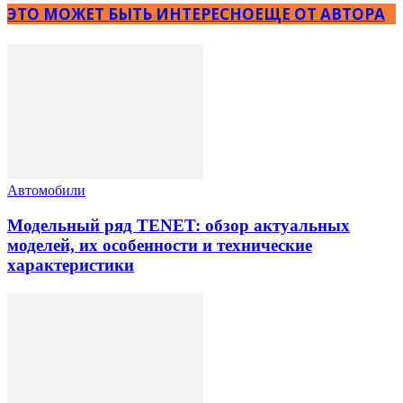
ЭТО МОЖЕТ БЫТЬ ИНТЕРЕСНО
ЕЩЕ ОТ АВТОРА
Автомобили
Модельный ряд TENET: обзор актуальных
моделей, их особенности и технические
характеристики