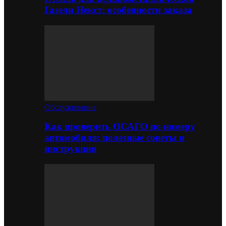
Газели Некст: особенности заказа
Обслуживание
Как проверить ОСАГО по номеру
автомобиля: полезные советы и
инструкция