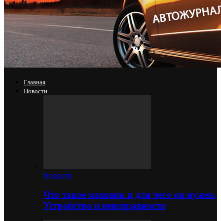
Главная
Новости
Новости
Что такое маховик и для чего он нужен.
Устройство и неисправности