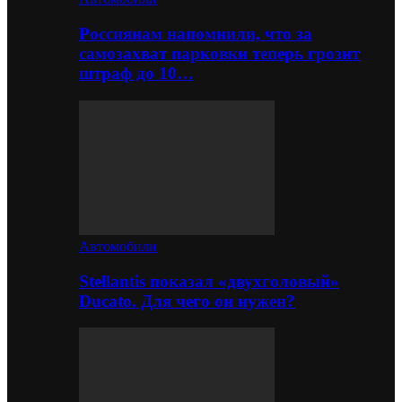
Россиянам напомнили, что за
самозахват парковки теперь грозит
штраф до 10…
Автомобили
Stellantis показал «двухголовый»
Ducato. Для чего он нужен?