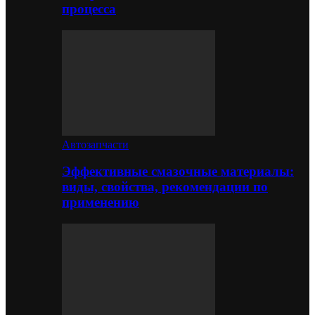
процесса
Автозапчасти
Эффективные смазочные материалы:
виды, свойства, рекомендации по
применению