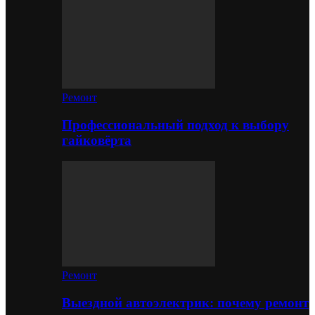
Ремонт
Профессиональный подход к выбору
гайковёрта
Ремонт
Выездной автоэлектрик: почему ремонт