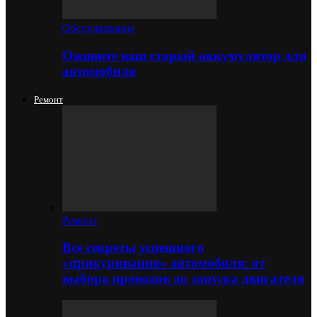
Обслуживание
Оживите ваш старый аккумулятор для
автомобиля
Ремонт
Ремонт
Все секреты успешного
«прикуривания» автомобиля: от
выбора проводов до запуска двигателя