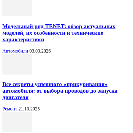
Модельный ряд TENET: обзор актуальных
моделей, их особенности и технические
характеристики
Автомобили
03.03.2026
Все секреты успешного «прикуривания»
автомобиля: от выбора проводов до запуска
двигателя
Ремонт
21.10.2025