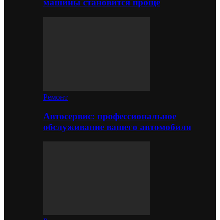
машины становится проще
Ремонт
Автосервис: профессиональное
обслуживание вашего автомобиля