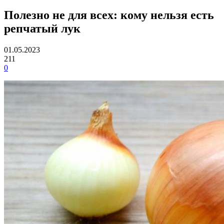
Полезно не для всех: кому нельзя есть
репчатый лук
01.05.2023
211
0