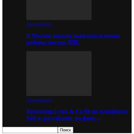
Автомобили
В Москве начали появляться новые
кабины постов ДПС
Автомобили
Кроссовер Lynk & Co 08 на платформе
Volvo: рестайлинг на фоне…