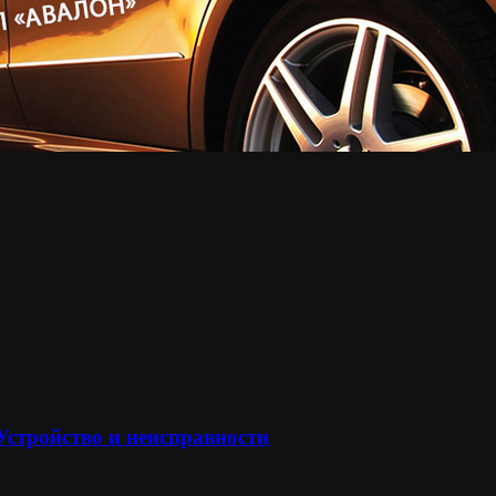
 Устройство и неисправности