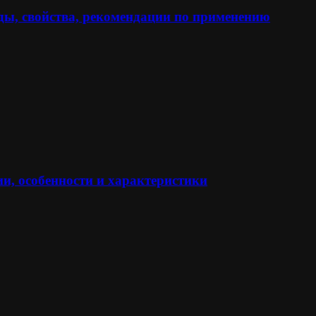
ы, свойства, рекомендации по применению
и, особенности и характеристики