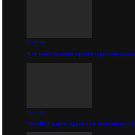
Новости
Что такое остаток протектора шин и как
Новости
АвтоВАЗ отреагировал на сообщения о б