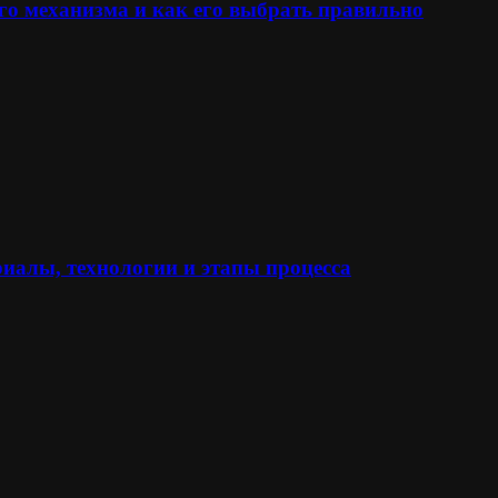
го механизма и как его выбрать правильно
иалы, технологии и этапы процесса