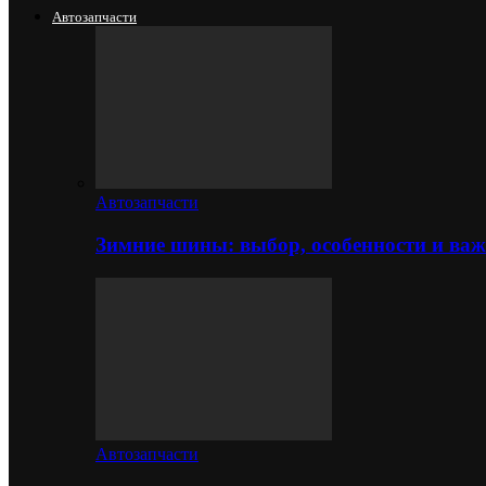
Автозапчасти
Автозапчасти
Зимние шины: выбор, особенности и важ
Автозапчасти