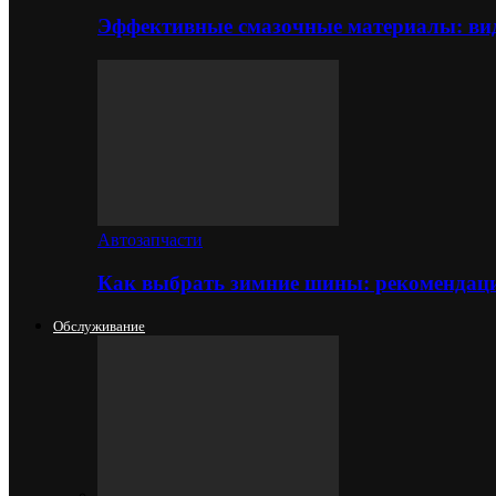
Эффективные смазочные материалы: вид
Автозапчасти
Как выбрать зимние шины: рекомендаци
Обслуживание