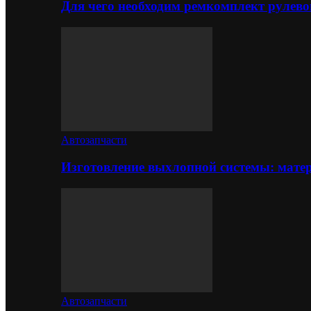
Для чего необходим ремкомплект рулево
Автозапчасти
Изготовление выхлопной системы: матер
Автозапчасти