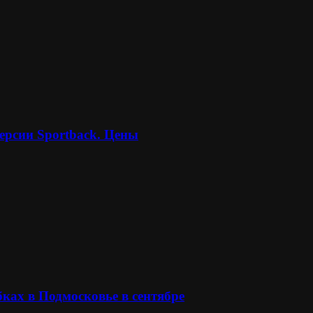
ерсии Sportback. Цены
ках в Подмосковье в сентябре