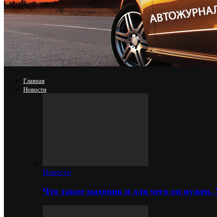
Главная
Новости
Новости
Что такое маховик и для чего он нужен.