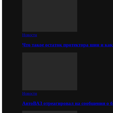
Новости
Что такое остаток протектора шин и как
Новости
АвтоВАЗ отреагировал на сообщения о б