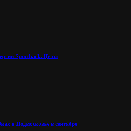
ерсии Sportback. Цены
ках в Подмосковье в сентябре