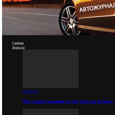
Главная
Новости
Новости
Что такое маховик и для чего он нужен.