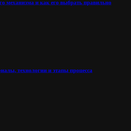
го механизма и как его выбрать правильно
иалы, технологии и этапы процесса