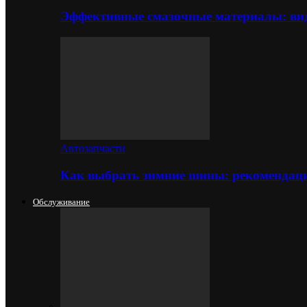
Эффективные смазочные материалы: вид
Автозапчасти
Как выбрать зимние шины: рекомендаци
Обслуживание