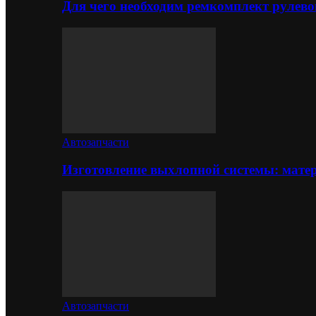
Для чего необходим ремкомплект рулево
Автозапчасти
Изготовление выхлопной системы: матер
Автозапчасти