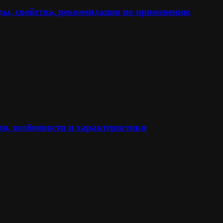
ы, свойства, рекомендации по применению
и, особенности и характеристики