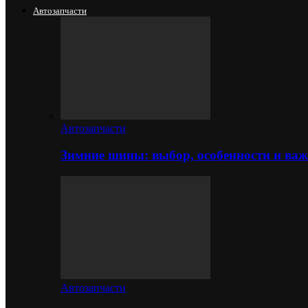
Автозапчасти
Автозапчасти
Зимние шины: выбор, особенности и важ
Автозапчасти