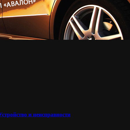
 Устройство и неисправности