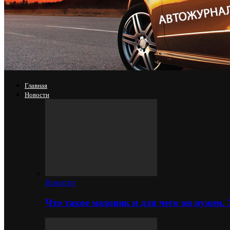
Главная
Новости
Новости
Что такое маховик и для чего он нужен.