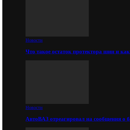
Новости
Что такое остаток протектора шин и как
Новости
АвтоВАЗ отреагировал на сообщения о б