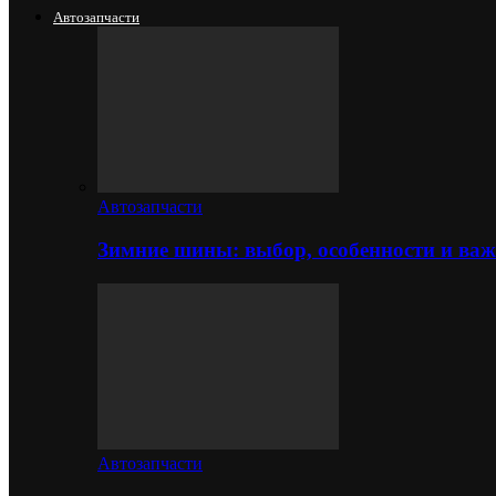
Автозапчасти
Автозапчасти
Зимние шины: выбор, особенности и важ
Автозапчасти