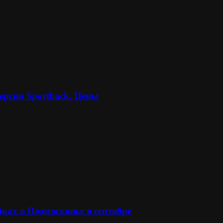
ерсии Sportback. Цены
ках в Подмосковье в сентябре