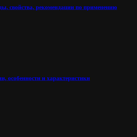
ы, свойства, рекомендации по применению
и, особенности и характеристики