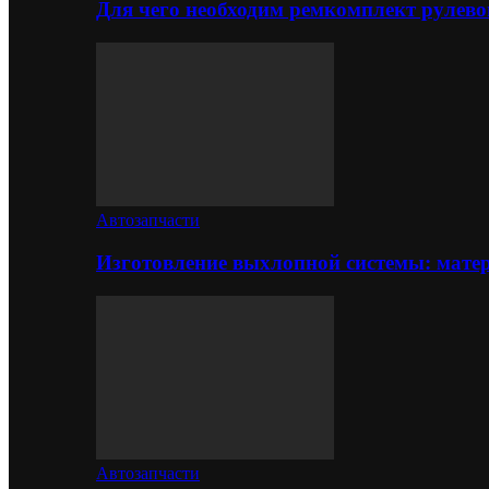
Для чего необходим ремкомплект рулево
Автозапчасти
Изготовление выхлопной системы: матер
Автозапчасти