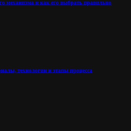
го механизма и как его выбрать правильно
иалы, технологии и этапы процесса