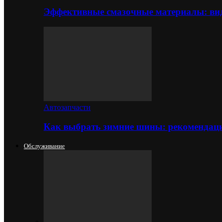
Эффективные смазочные материалы: вид
Автозапчасти
Как выбрать зимние шины: рекомендаци
Обслуживание