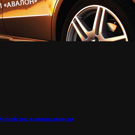
 Устройство и неисправности