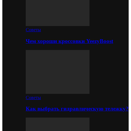
Советы
Чем хороши кроссовки YeezyBoost
Советы
Как выбрать гидравлическую тележку?