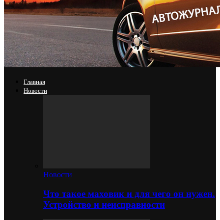
Главная
Новости
Новости
Что такое маховик и для чего он нужен.
Устройство и неисправности