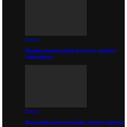
Ремонт
Профессиональный подход к выбору
гайковёрта
Ремонт
Выездной автоэлектрик: почему ремонт