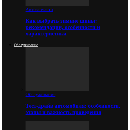
Автозапчасти
Как выбрать зимние шины:
рекомендации, особенности и
характеристики
Обслуживание
Обслуживание
Тест-драйв автомобиля: особенности,
этапы и важность проведения