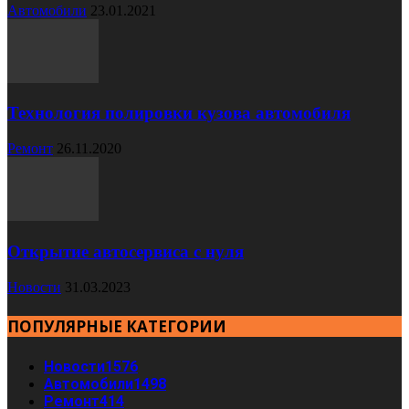
Автомобили
23.01.2021
Технология полировки кузова автомобиля
Ремонт
26.11.2020
Открытие автосервиса с нуля
Новости
31.03.2023
ПОПУЛЯРНЫЕ КАТЕГОРИИ
Новости
1576
Автомобили
1498
Ремонт
414