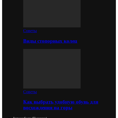
Советы
Виды стопорных колец
Советы
Как выбрать удобную обувь для
восхождения на горы