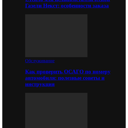
Газели Некст: особенности заказа
Обслуживание
Как проверить ОСАГО по номеру
автомобиля: полезные советы и
инструкция