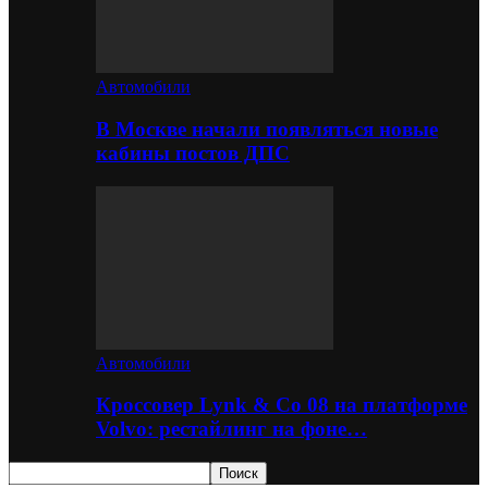
Автомобили
В Москве начали появляться новые
кабины постов ДПС
Автомобили
Кроссовер Lynk & Co 08 на платформе
Volvo: рестайлинг на фоне…