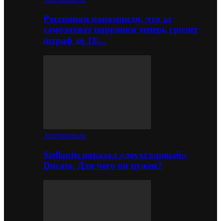
Россиянам напомнили, что за
самозахват парковки теперь грозит
штраф до 10…
Автомобили
Stellantis показал «двухголовый»
Ducato. Для чего он нужен?