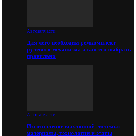
Автозапчасти
Для чего необходим ремкомплект
рулевого механизма и как его выбрать
правильно
Автозапчасти
Изготовление выхлопной системы:
материалы, технологии и этапы