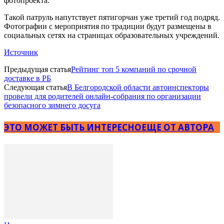
фотопроекта.
Такой патруль напутствует пятигорчан уже третий год подряд.
Фотографии с мероприятия по традиции будут размещены в
социальных сетях на страницах образовательных учреждений.
Источник
Предыдущая статья
Рейтинг топ 5 компаний по срочной
доставке в РБ
Следующая статья
В Белгородской области автоинспекторы
провели для родителей онлайн-собрания по организации
безопасного зимнего досуга
ЭТО МОЖЕТ БЫТЬ ИНТЕРЕСНО
ЕЩЕ ОТ АВТОРА