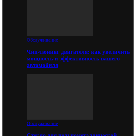
Обслуживание
Чип-тюнинг двигателя: как увеличить
мощность и эффективность вашего
автомобиля
Обслуживание
Стекло для цельнометаллической