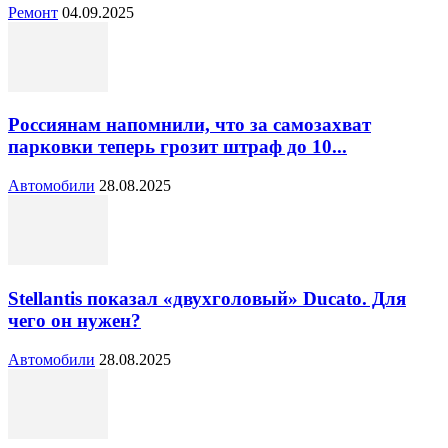
Ремонт
04.09.2025
Россиянам напомнили, что за самозахват
парковки теперь грозит штраф до 10...
Автомобили
28.08.2025
Stellantis показал «двухголовый» Ducato. Для
чего он нужен?
Автомобили
28.08.2025