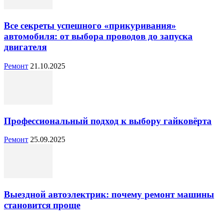
Все секреты успешного «прикуривания»
автомобиля: от выбора проводов до запуска
двигателя
Ремонт
21.10.2025
Профессиональный подход к выбору гайковёрта
Ремонт
25.09.2025
Выездной автоэлектрик: почему ремонт машины
становится проще