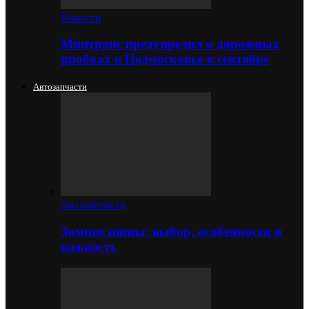
Новости
Минтранс предупредил о дорожных
пробках в Подмосковье в сентябре
Автозапчасти
Автозапчасти
Зимние шины: выбор, особенности и
важность