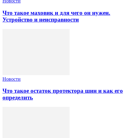
Новости
Что такое маховик и для чего он нужен.
Устройство и неисправности
Новости
Что такое остаток протектора шин и как его
определить