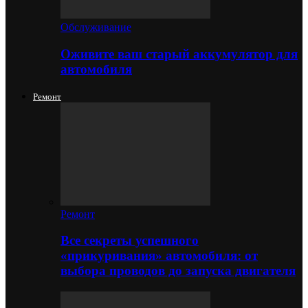
Обслуживание
Оживите ваш старый аккумулятор для
автомобиля
Ремонт
Ремонт
Все секреты успешного
«прикуривания» автомобиля: от
выбора проводов до запуска двигателя