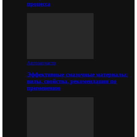
процесса
Автозапчасти
Эффективные смазочные материалы:
виды, свойства, рекомендации по
применению