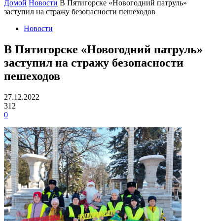
Домой
Новости
В Пятигорске «Новогодний патруль»
заступил на стражу безопасности пешеходов
Новости
В Пятигорске «Новогодний патруль»
заступил на стражу безопасности
пешеходов
27.12.2022
312
0