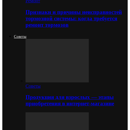
Ремонт
Признаки и причины неисправностей
тормозной системы: когда требуется
ремонт тормозов
Советы
Советы
Продукция для взрослых — этапы
приобретения в интернет-магазине