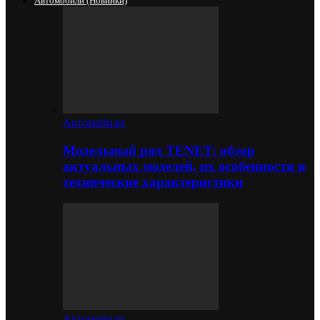
Автомобили (новинки)
Автомобили
Модельный ряд TENET: обзор
актуальных моделей, их особенности и
технические характеристики
Автомобили