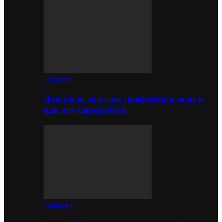
Новости
Что такое остаток протектора шин и
как его определить
Новости