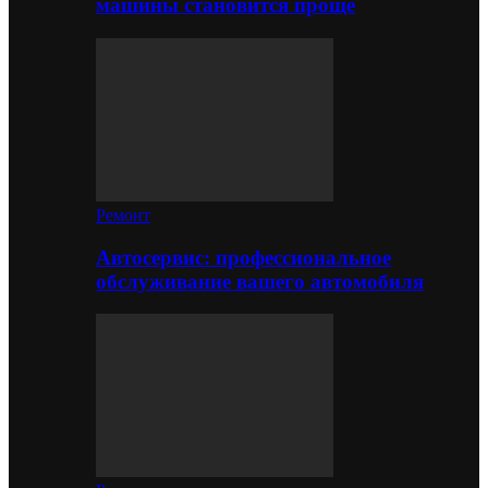
машины становится проще
Ремонт
Автосервис: профессиональное
обслуживание вашего автомобиля